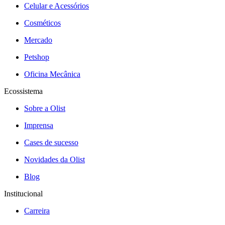
Celular e Acessórios
Cosméticos
Mercado
Petshop
Oficina Mecânica
Ecossistema
Sobre a Olist
Imprensa
Cases de sucesso
Novidades da Olist
Blog
Institucional
Carreira