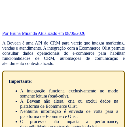
Por Bruna Miranda
Atualizado em 08/06/2026
A Bevean é uma API de CRM para varejo que integra marketing,
vendas e atendimento. A integração com a Ecommerce Olist permite
consultar dados operacionais do e-commerce para habilitar
funcionalidades de CRM, automações de comunicação e
atendimento contextualizado.
Importante
:
A integração funciona exclusivamente no modo
somente leitura (read-only).
A Bevean não altera, cria ou exclui dados na
plataforma de Ecommerce Olist.
Nenhuma informação é enviada de volta para a
plataforma de Ecommerce Olist.
O processo não impacta a performance,
disponibilidade ou regras de negócio da loja.