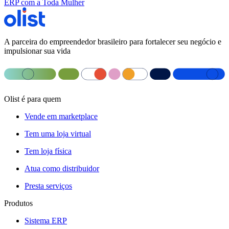
ERP com a Toda Mulher
A parceira do empreendedor brasileiro para fortalecer seu negócio e
impulsionar sua vida
Olist é para quem
Vende em marketplace
Tem uma loja virtual
Tem loja física
Atua como distribuidor
Presta serviços
Produtos
Sistema ERP