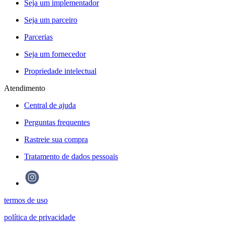
Seja um implementador
Seja um parceiro
Parcerias
Seja um fornecedor
Propriedade intelectual
Atendimento
Central de ajuda
Perguntas frequentes
Rastreie sua compra
Tratamento de dados pessoais
termos de uso
política de privacidade