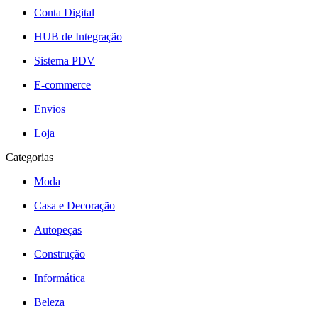
Conta Digital
HUB de Integração
Sistema PDV
E-commerce
Envios
Loja
Categorias
Moda
Casa e Decoração
Autopeças
Construção
Informática
Beleza