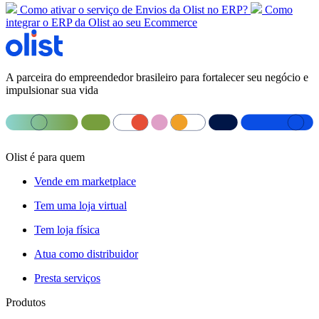
Como ativar o serviço de Envios da Olist no ERP?
Como
integrar o ERP da Olist ao seu Ecommerce
A parceira do empreendedor brasileiro para fortalecer seu negócio e
impulsionar sua vida
Olist é para quem
Vende em marketplace
Tem uma loja virtual
Tem loja física
Atua como distribuidor
Presta serviços
Produtos