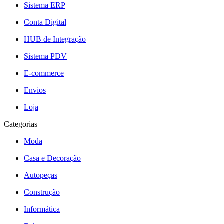
Sistema ERP
Conta Digital
HUB de Integração
Sistema PDV
E-commerce
Envios
Loja
Categorias
Moda
Casa e Decoração
Autopeças
Construção
Informática