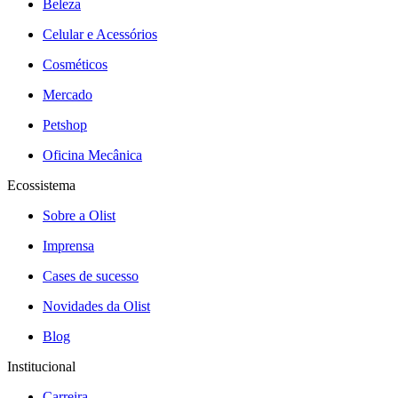
Beleza
Celular e Acessórios
Cosméticos
Mercado
Petshop
Oficina Mecânica
Ecossistema
Sobre a Olist
Imprensa
Cases de sucesso
Novidades da Olist
Blog
Institucional
Carreira