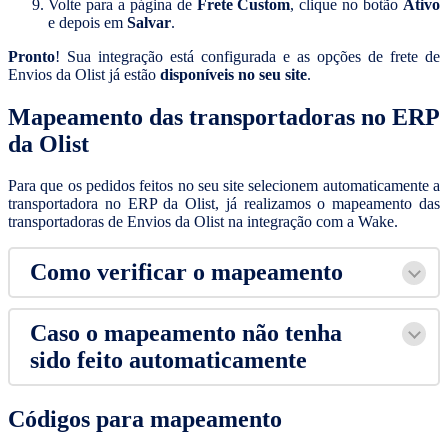
Volte para a página de
Frete Custom
, clique no botão
Ativo
e depois em
Salvar
.
Pronto
! Sua integração está configurada e as opções de frete de
Envios da Olist já estão
disponíveis no seu site
.
Mapeamento das transportadoras no ERP
da Olist
Para que os pedidos feitos no seu site selecionem automaticamente a
transportadora no ERP da Olist, já realizamos o mapeamento das
transportadoras de Envios da Olist na integração com a Wake.
Como verificar o mapeamento
Caso o mapeamento não tenha
sido feito automaticamente
Códigos para mapeamento