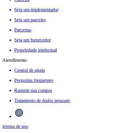
Seja um implementador
Seja um parceiro
Parcerias
Seja um fornecedor
Propriedade intelectual
Atendimento
Central de ajuda
Perguntas frequentes
Rastreie sua compra
Tratamento de dados pessoais
termos de uso