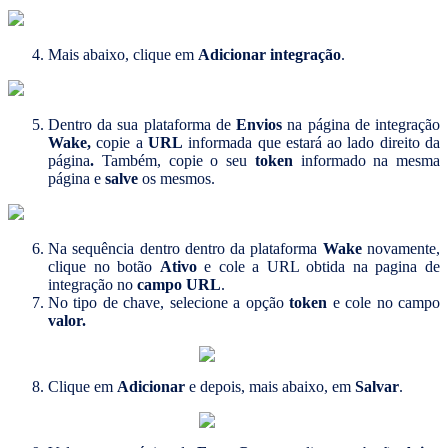
Mais abaixo, clique em
Adicionar integração
.
Dentro da sua plataforma de
Envios
na página de integração
Wake,
copie a
URL
informada que estará ao lado direito da
página
.
Também, copie o seu
token
informado na mesma
página e
salve
os mesmos.
Na sequência dentro dentro da plataforma
Wake
novamente,
clique no botão
Ativo
e cole a URL obtida na pagina de
integração no
campo URL
.
No tipo de chave, selecione a opção
token
e cole no campo
valor.
Clique em
Adicionar
e depois, mais abaixo, em
Salvar
.