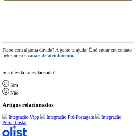
Ficou com alguma dúvida? A gente te ajuda! É só entrar em contato
pelos nossos
canais de atendimento
.
Sua dúvida foi esclarecida?
Sim
Não
Artigos relacionados
Integração Vipp
Integração Pré-Postagem
Integração
Portal Postal