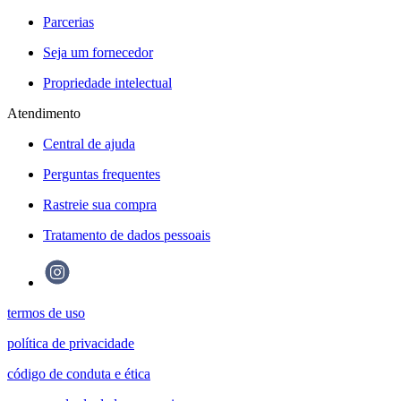
Parcerias
Seja um fornecedor
Propriedade intelectual
Atendimento
Central de ajuda
Perguntas frequentes
Rastreie sua compra
Tratamento de dados pessoais
termos de uso
política de privacidade
código de conduta e ética