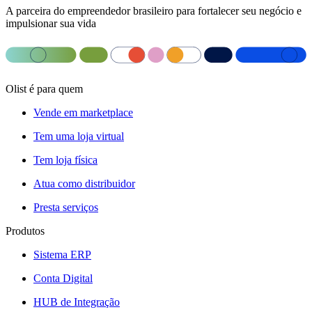
A parceira do empreendedor brasileiro para fortalecer seu negócio e
impulsionar sua vida
Olist é para quem
Vende em marketplace
Tem uma loja virtual
Tem loja física
Atua como distribuidor
Presta serviços
Produtos
Sistema ERP
Conta Digital
HUB de Integração