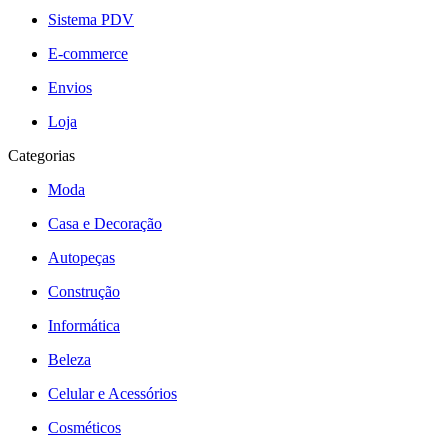
Sistema PDV
E-commerce
Envios
Loja
Categorias
Moda
Casa e Decoração
Autopeças
Construção
Informática
Beleza
Celular e Acessórios
Cosméticos