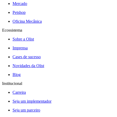
Mercado
Petshop
Oficina Mecânica
Ecossistema
Sobre a Olist
Imprensa
Cases de sucesso
Novidades da Olist
Blog
Institucional
Carreira
Seja um implementador
Seja um parceiro