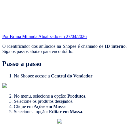
Por Bruna Miranda
Atualizado em 27/04/2026
O identificador dos anúncios na Shopee é chamado de
ID interno
.
Siga os passos abaixo para encontrá-lo:
Passo a passo
Na Shopee acesse a
Central do Vendedor
.
No menu, selecione a opção:
Produtos
.
Selecione os produtos desejados.
Clique em
Ações em Massa
Selecione a opção:
Editar em Massa
.