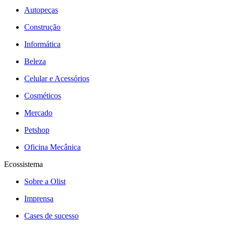
Autopeças
Construção
Informática
Beleza
Celular e Acessórios
Cosméticos
Mercado
Petshop
Oficina Mecânica
Ecossistema
Sobre a Olist
Imprensa
Cases de sucesso