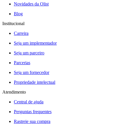
Novidades da Olist
Blog
Institucional
Carreira
Seja um implementador
Seja um parceiro
Parcerias
Seja um fornecedor
Propriedade intelectual
Atendimento
Central de ajuda
Perguntas frequentes
Rastreie sua compra