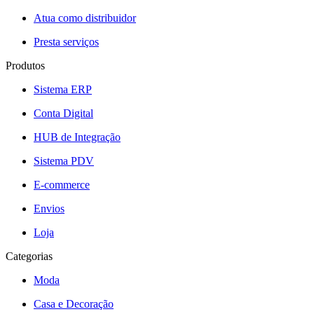
Atua como distribuidor
Presta serviços
Produtos
Sistema ERP
Conta Digital
HUB de Integração
Sistema PDV
E-commerce
Envios
Loja
Categorias
Moda
Casa e Decoração