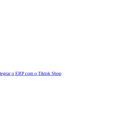
tegrar o ERP com o Tiktok Shop