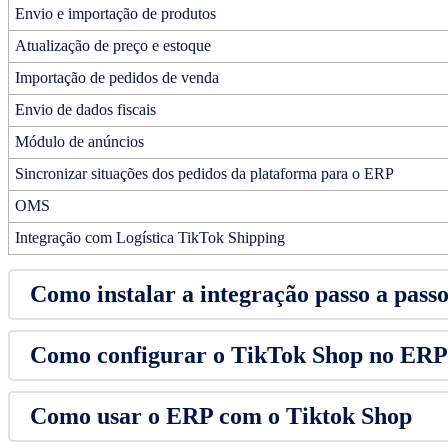
Envio e importação de produtos
Atualização de preço e estoque
Importação de pedidos de venda
Envio de dados fiscais
Módulo de anúncios
Sincronizar situações dos pedidos da plataforma para o ERP
OMS
Integração com Logística TikTok Shipping
Como instalar a integração passo a pass
Como configurar o TikTok Shop no ERP
Como usar o ERP com o Tiktok Shop