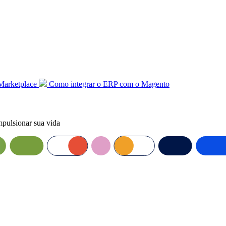
Marketplace
Como integrar o ERP com o Magento
mpulsionar sua vida