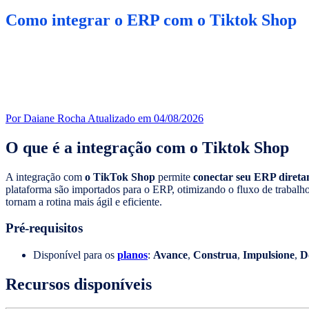
Como integrar o ERP com o Tiktok Shop
Por Daiane Rocha
Atualizado em 04/08/2026
O que é a integração com o Tiktok Shop
A integração com
o TikTok Shop
permite
conectar seu ERP direta
plataforma são importados para o ERP, otimizando o fluxo de trabalh
tornam a rotina mais ágil e eficiente.
Pré-requisitos
Disponível para os
planos
:
Avance
,
Construa
,
Impulsione
,
D
Recursos disponíveis