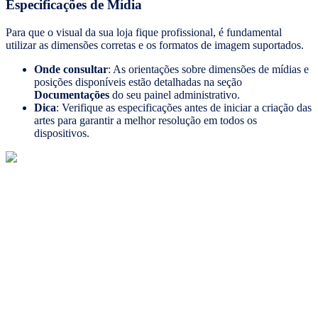
Especificações de Mídia
Para que o visual da sua loja fique profissional, é fundamental
utilizar as dimensões corretas e os formatos de imagem suportados.
Onde consultar
: As orientações sobre dimensões de mídias e
posições disponíveis estão detalhadas na seção
Documentações
do seu painel administrativo.
Dica
: Verifique as especificações antes de iniciar a criação das
artes para garantir a melhor resolução em todos os
dispositivos.