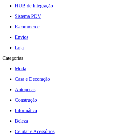
HUB de Integração
Sistema PDV
E-commerce
Envios
Loja
Categorias
Moda
Casa e Decoração
Autopeças
Construção
Informática
Beleza
Celular e Acessórios