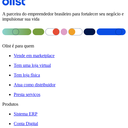
A parceira do empreendedor brasileiro para fortalecer seu negócio e
impulsionar sua vida
Olist é para quem
Vende em marketplace
Tem uma loja virtual
Tem loja física
Atua como distribuidor
Presta serviços
Produtos
Sistema ERP
Conta Digital