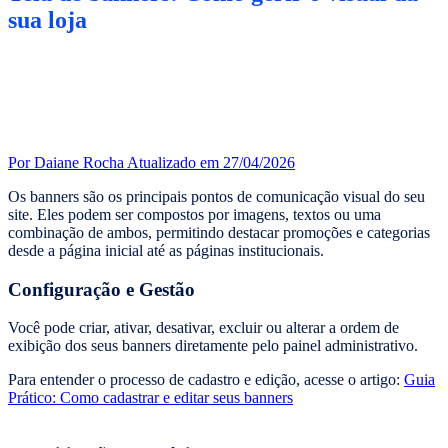
sua loja
Por Daiane Rocha
Atualizado em 27/04/2026
Os banners são os principais pontos de comunicação visual do seu
site. Eles podem ser compostos por imagens, textos ou uma
combinação de ambos, permitindo destacar promoções e categorias
desde a página inicial até as páginas institucionais.
Configuração e Gestão
Você pode criar, ativar, desativar, excluir ou alterar a ordem de
exibição dos seus banners diretamente pelo painel administrativo.
Para entender o processo de cadastro e edição, acesse o artigo:
Guia
Prático: Como cadastrar e editar seus banners