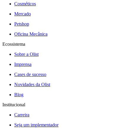
Cosméticos
Mercado
Petshop
Oficina Mecânica
Ecossistema
Sobre a Olist
Imprensa
Cases de sucesso
Novidades da Olist
Blog
Institucional
Carreira
Seja um implementador