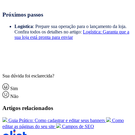
Próximos passos
Logística
: Prepare sua operação para o lançamento da loja.
Confira todos os detalhes no artigo:
Logística: Garanta que a
sua loja está pronta para enviar
Sua dúvida foi esclarecida?
Sim
Não
Artigos relacionados
Guia Prático: Como cadastrar e editar seus banners
Como
editar as páginas do seu site
Campos de SEO