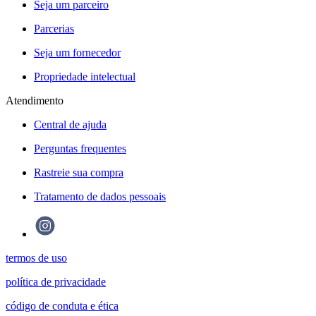
Seja um parceiro
Parcerias
Seja um fornecedor
Propriedade intelectual
Atendimento
Central de ajuda
Perguntas frequentes
Rastreie sua compra
Tratamento de dados pessoais
termos de uso
política de privacidade
código de conduta e ética