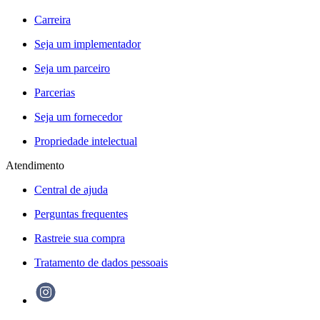
Carreira
Seja um implementador
Seja um parceiro
Parcerias
Seja um fornecedor
Propriedade intelectual
Atendimento
Central de ajuda
Perguntas frequentes
Rastreie sua compra
Tratamento de dados pessoais