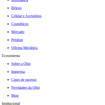
Beleza
Celular e Acessórios
Cosméticos
Mercado
Petshop
Oficina Mecânica
Ecossistema
Sobre a Olist
Imprensa
Cases de sucesso
Novidades da Olist
Blog
Institucional