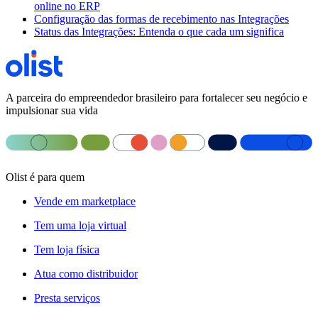
online no ERP
Configuração das formas de recebimento nas Integrações
Status das Integrações: Entenda o que cada um significa
A parceira do empreendedor brasileiro para fortalecer seu negócio e
impulsionar sua vida
Olist é para quem
Vende em marketplace
Tem uma loja virtual
Tem loja física
Atua como distribuidor
Presta serviços