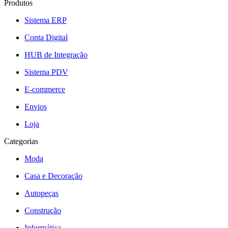
Produtos
Sistema ERP
Conta Digital
HUB de Integração
Sistema PDV
E-commerce
Envios
Loja
Categorias
Moda
Casa e Decoração
Autopeças
Construção
Informática