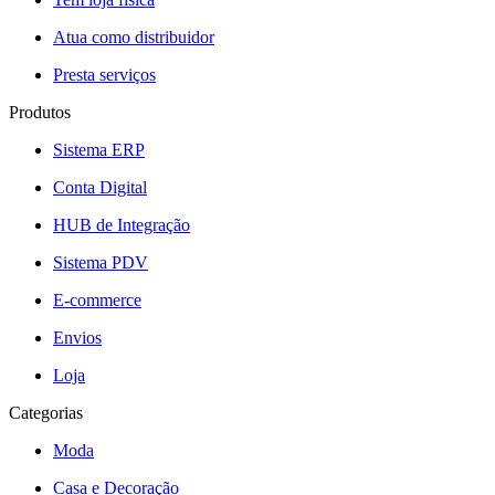
Atua como distribuidor
Presta serviços
Produtos
Sistema ERP
Conta Digital
HUB de Integração
Sistema PDV
E-commerce
Envios
Loja
Categorias
Moda
Casa e Decoração