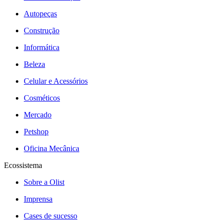
Autopeças
Construção
Informática
Beleza
Celular e Acessórios
Cosméticos
Mercado
Petshop
Oficina Mecânica
Ecossistema
Sobre a Olist
Imprensa
Cases de sucesso