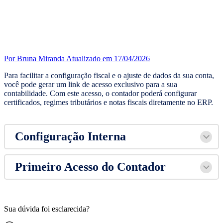
Por Bruna Miranda
Atualizado em 17/04/2026
Para facilitar a configuração fiscal e o ajuste de dados da sua conta,
você pode gerar um link de acesso exclusivo para a sua
contabilidade. Com este acesso, o contador poderá configurar
certificados, regimes tributários e notas fiscais diretamente no ERP.
Configuração Interna
Primeiro Acesso do Contador
Sua dúvida foi esclarecida?