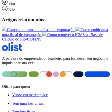
Sim
Não
Artigos relacionados
Como emitir uma nota fiscal de exportação
Como emitir uma
nota fiscal de importação
Como remover o ICMS na Base de
Cálculo do PIS/COFINS
A parceira do empreendedor brasileiro para fortalecer seu negócio e
impulsionar sua vida
Olist é para quem
Vende em marketplace
Tem uma loja virtual
Tem loja física