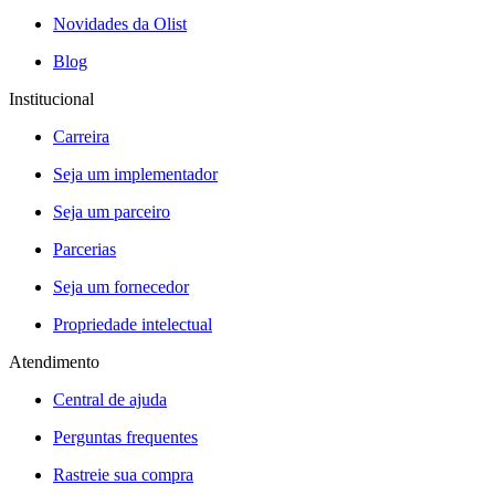
Novidades da Olist
Blog
Institucional
Carreira
Seja um implementador
Seja um parceiro
Parcerias
Seja um fornecedor
Propriedade intelectual
Atendimento
Central de ajuda
Perguntas frequentes
Rastreie sua compra