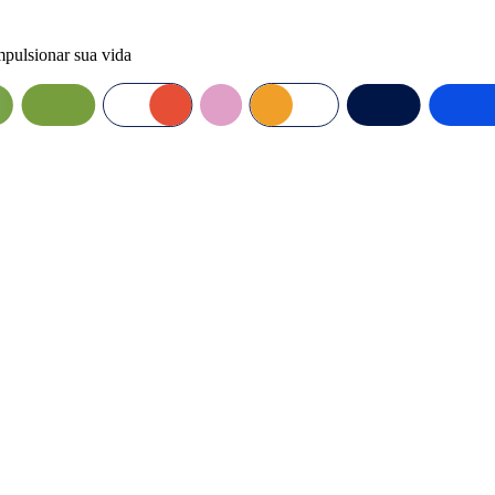
mpulsionar sua vida