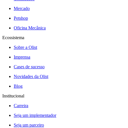
Mercado
Petshop
Oficina Mecânica
Ecossistema
Sobre a Olist
Imprensa
Cases de sucesso
Novidades da Olist
Blog
Institucional
Carreira
Seja um implementador
Seja um parceiro