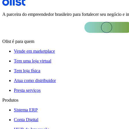
A parceira do empreendedor brasileiro para fortalecer seu negócio e i
Olist é para quem
Vende em marketplace
Tem uma loja virtual
Tem loja física
Atua como distribuidor
Presta serviços
Produtos
Sistema ERP
Conta Digital