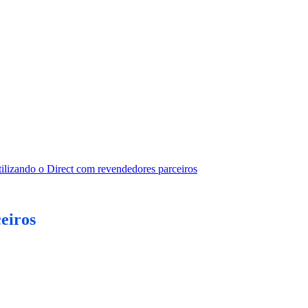
ilizando o Direct com revendedores parceiros
eiros