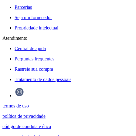
Parcerias
Seja um fornecedor
Propriedade intelectual
Atendimento
Central de ajuda
Perguntas frequentes
Rastreie sua compra
Tratamento de dados pessoais
termos de uso
política de privacidade
código de conduta e ética