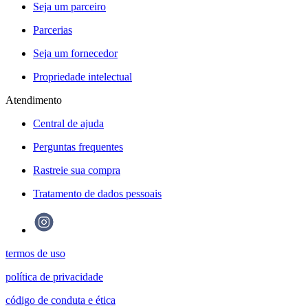
Seja um parceiro
Parcerias
Seja um fornecedor
Propriedade intelectual
Atendimento
Central de ajuda
Perguntas frequentes
Rastreie sua compra
Tratamento de dados pessoais
termos de uso
política de privacidade
código de conduta e ética