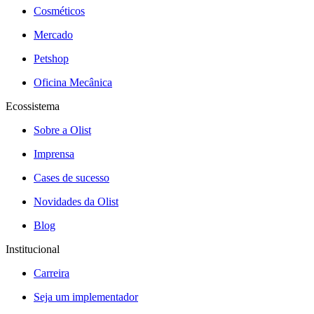
Cosméticos
Mercado
Petshop
Oficina Mecânica
Ecossistema
Sobre a Olist
Imprensa
Cases de sucesso
Novidades da Olist
Blog
Institucional
Carreira
Seja um implementador