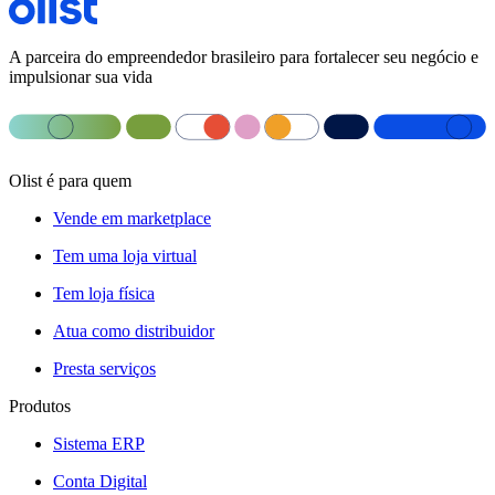
A parceira do empreendedor brasileiro para fortalecer seu negócio e
impulsionar sua vida
Olist é para quem
Vende em marketplace
Tem uma loja virtual
Tem loja física
Atua como distribuidor
Presta serviços
Produtos
Sistema ERP
Conta Digital