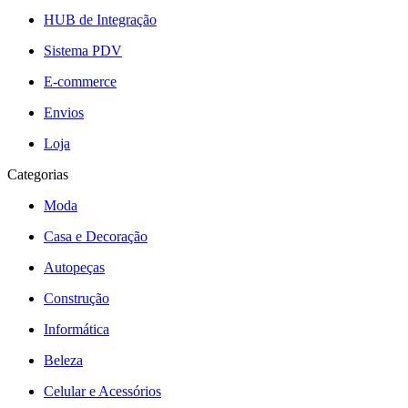
HUB de Integração
Sistema PDV
E-commerce
Envios
Loja
Categorias
Moda
Casa e Decoração
Autopeças
Construção
Informática
Beleza
Celular e Acessórios