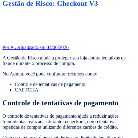
Gestão de Risco: Checkout V3
Por A .
Atualizado em 03/06/2026
A Gestão de Risco ajuda a proteger sua loja contra tentativas de
fraude durante o processo de compra.
No Admin, você pode configurar recursos como:
Controle de tentativas de pagamento;
CAPTCHA.
Controle de tentativas de pagamento
O controle de tentativas de pagamento ajuda a reduzir ações
fraudulentas realizadas durante o checkout, como tentativas
repetidas de compra utilizando diferentes cartões de crédito.
Com esse recurso, é possível definir um limite de tentativas de