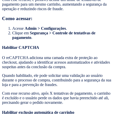
pagamento para um mesmo carrinho, aumentando a segurança da
operação e reduzindo riscos de fraude.
Como acessar:
Acesse
Admin > Configurações
.
Clique em
Segurança >
Controle de tentativas de
pagamento
.
Habilitar CAPTCHA
O reCAPTCHA adiciona uma camada extra de proteção ao
checkout, ajudando a identificar acessos automatizados e atividades
suspeitas antes da conclusão da compra.
Quando habilitado, ele pode solicitar uma validação ao usuário
durante o processo de compra, contribuindo para a segurança da sua
loja e para a prevenção de fraudes.
Com esse recurso ativo, após X tentativas de pagamento, o carrinho
é excluído e o usuário perde os dados que havia preenchido até ali,
precisando gerar o pedido novamente.
Habilitar exclusão automática de carrinho