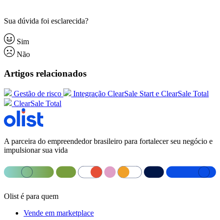
Sua dúvida foi esclarecida?
Sim
Não
Artigos relacionados
Gestão de risco
Integração ClearSale Start e ClearSale Total
ClearSale Total
A parceira do empreendedor brasileiro para fortalecer seu negócio e
impulsionar sua vida
Olist é para quem
Vende em marketplace