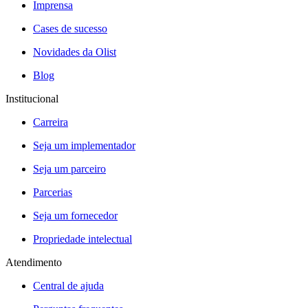
Imprensa
Cases de sucesso
Novidades da Olist
Blog
Institucional
Carreira
Seja um implementador
Seja um parceiro
Parcerias
Seja um fornecedor
Propriedade intelectual
Atendimento
Central de ajuda