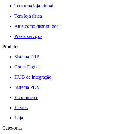
Tem uma loja virtual
Tem loja física
Atua como distribuidor
Presta serviços
Produtos
Sistema ERP
Conta Digital
HUB de Integração
Sistema PDV
E-commerce
Envios
Loja
Categorias