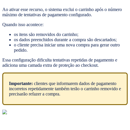
Ao ativar esse recurso, o sistema exclui o carrinho após o número
máximo de tentativas de pagamento configurado.
Quando isso acontece:
os itens são removidos do carrinho;
os dados preenchidos durante a compra são descartados;
o cliente precisa iniciar uma nova compra para gerar outro
pedido.
Essa configuração dificulta tentativas repetidas de pagamento e
adiciona uma camada extra de proteção ao checkout.
Importante:
clientes que informarem dados de pagamento
incorretos repetidamente também terão o carrinho removido e
precisarão refazer a compra.