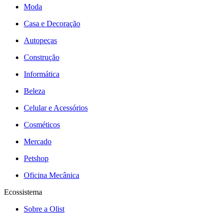
Moda
Casa e Decoração
Autopeças
Construção
Informática
Beleza
Celular e Acessórios
Cosméticos
Mercado
Petshop
Oficina Mecânica
Ecossistema
Sobre a Olist