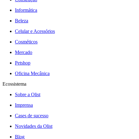
Informática
Beleza
Celular e Acessórios
Cosméticos
Mercado
Petshop
Oficina Mecânica
Ecossistema
Sobre a Olist
Imprensa
Cases de sucesso
Novidades da Olist
Blog