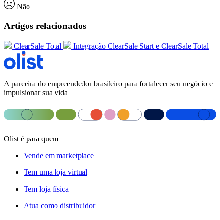
Não
Artigos relacionados
ClearSale Total
Integração ClearSale Start e ClearSale Total
A parceira do empreendedor brasileiro para fortalecer seu negócio e
impulsionar sua vida
Olist é para quem
Vende em marketplace
Tem uma loja virtual
Tem loja física
Atua como distribuidor