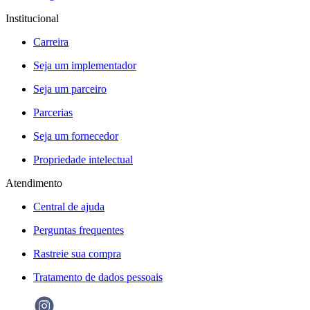
Institucional
Carreira
Seja um implementador
Seja um parceiro
Parcerias
Seja um fornecedor
Propriedade intelectual
Atendimento
Central de ajuda
Perguntas frequentes
Rastreie sua compra
Tratamento de dados pessoais