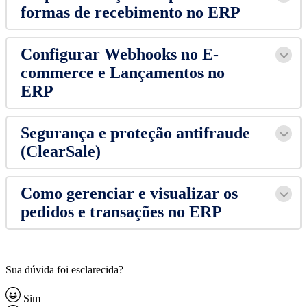
formas de recebimento no ERP
Configurar Webhooks no E-
commerce e Lançamentos no
ERP
Segurança e proteção antifraude
(ClearSale)
Como gerenciar e visualizar os
pedidos e transações no ERP
Sua dúvida foi esclarecida?
Sim