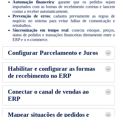
Automação financeira
: garante que os pedidos sejam
importados com as formas de recebimento corretas e lancem
contas a receber automaticamente.
Prevenção de erros
: cadastra previamente as regras de
negócio no sistema para evitar falhas de comunicação e
retrabalhos.
Sincronização em tempo real
: conecta estoque, preços,
status de pedidos e transações financeiras diretamente entre o
ERP e o e-commerce.
Configurar Parcelamento e Juros
Habilitar e configurar as formas
de recebimento no ERP
Conectar o canal de vendas ao
ERP
Mapear situações de pedidos e