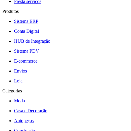
Presta serviços
Produtos
Sistema ERP
Conta Digital
HUB de Integração
Sistema PDV
E-commerce
Envios
Loja
Categorias
Moda
Casa e Decoração
Autopeças
Construção