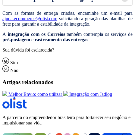
Com as formas de entrega criadas, encaminhe um e-mail para
ajuda.ecommerce@olist.com
solicitando a geração das planilhas de
frete para garantir a estabilidade da integração.
A
integração com os Correios
também contempla os serviços de
pré-postagem
e
rastreamento das entregas
.
Sua dúvida foi esclarecida?
Sim
Não
Artigos relacionados
Melhor Envio: como utilizar
Integração com Jadlog
A parceira do empreendedor brasileiro para fortalecer seu negócio e
impulsionar sua vida