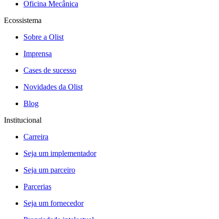
Oficina Mecânica
Ecossistema
Sobre a Olist
Imprensa
Cases de sucesso
Novidades da Olist
Blog
Institucional
Carreira
Seja um implementador
Seja um parceiro
Parcerias
Seja um fornecedor