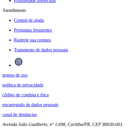
Propriedade intelectual
Atendimento
Central de ajuda
Perguntas frequentes
Rastreie sua compra
Tratamento de dados pessoais
termos de uso
política de privacidade
código de conduta e ética
encarregado de dados pessoais
canal de denúncias
Avenida João Gualberto, n° 1.698, Curitiba/PR, CEP 80030-001.