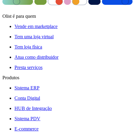
Olist é para quem
Vende em marketplace
Tem uma loja virtual
Tem loja física
Atua como distribuidor
Presta serviços
Produtos
Sistema ERP
Conta Digital
HUB de Integração
Sistema PDV
E-commerce