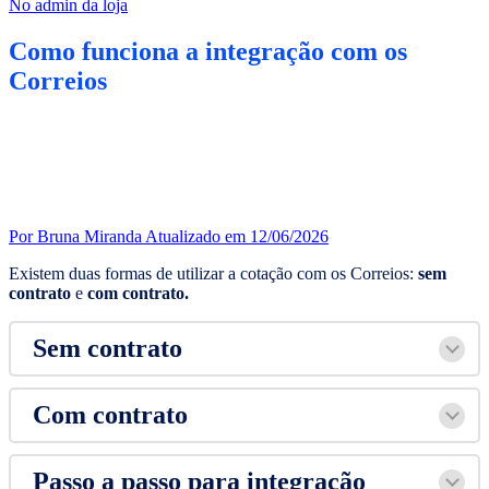
No admin da loja
Como funciona a integração com os
Correios
Por Bruna Miranda
Atualizado em 12/06/2026
Existem duas formas de utilizar a cotação com os Correios:
sem
contrato
e
com contrato.
Sem contrato
Com contrato
Passo a passo para integração