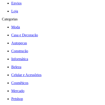
Envios
Loja
Categorias
Moda
Casa e Decoração
Autopeças
Construção
Informática
Beleza
Celular e Acessórios
Cosméticos
Mercado
Petshop