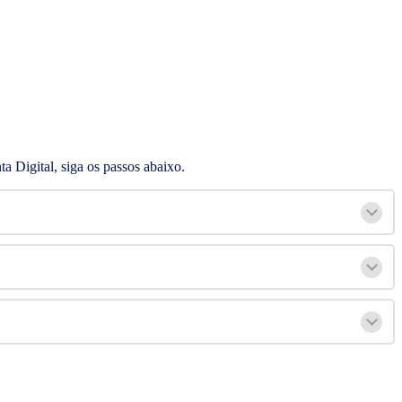
ta Digital, siga os passos abaixo.