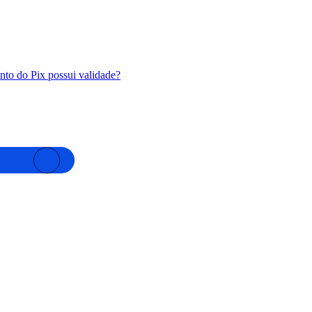
to do Pix possui validade?