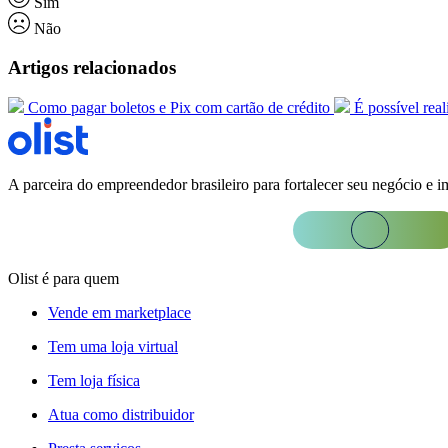
Sim
Não
Artigos relacionados
Como pagar boletos e Pix com cartão de crédito
É possível rea
A parceira do empreendedor brasileiro para fortalecer seu negócio e i
Olist é para quem
Vende em marketplace
Tem uma loja virtual
Tem loja física
Atua como distribuidor