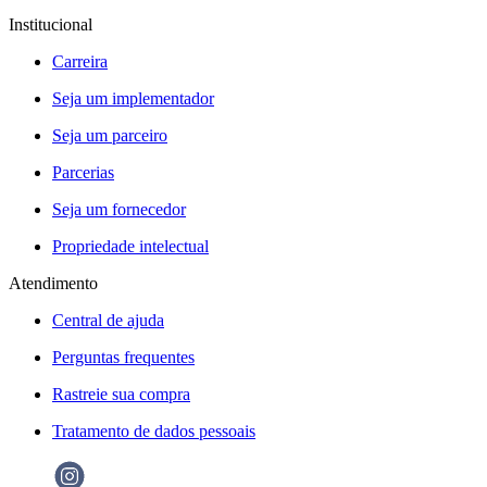
Institucional
Carreira
Seja um implementador
Seja um parceiro
Parcerias
Seja um fornecedor
Propriedade intelectual
Atendimento
Central de ajuda
Perguntas frequentes
Rastreie sua compra
Tratamento de dados pessoais