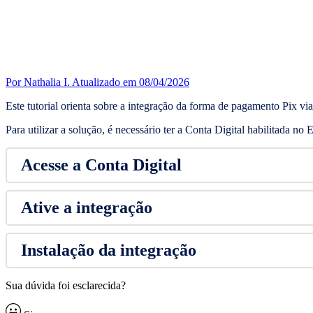
Por Nathalia I.
Atualizado em 08/04/2026
Este tutorial orienta sobre a integração da forma de pagamento Pix via 
Para utilizar a solução, é necessário ter a Conta Digital habilitada no
Acesse a Conta Digital
Ative a integração
Instalação da integração
Sua dúvida foi esclarecida?