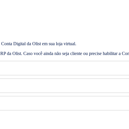
Conta Digital da Olist em sua loja virtual.
 ERP da Olist. Caso você ainda não seja cliente ou precise habilitar a Con