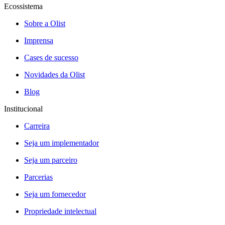
Ecossistema
Sobre a Olist
Imprensa
Cases de sucesso
Novidades da Olist
Blog
Institucional
Carreira
Seja um implementador
Seja um parceiro
Parcerias
Seja um fornecedor
Propriedade intelectual