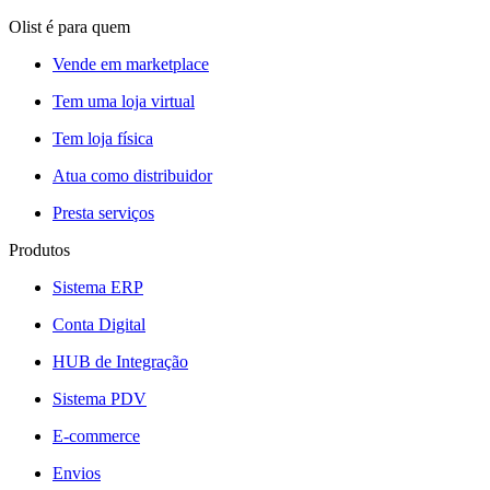
Olist é para quem
Vende em marketplace
Tem uma loja virtual
Tem loja física
Atua como distribuidor
Presta serviços
Produtos
Sistema ERP
Conta Digital
HUB de Integração
Sistema PDV
E-commerce
Envios