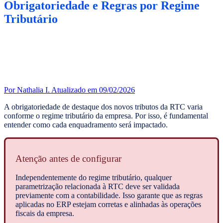
Obrigatoriedade e Regras por Regime
Tributário
Por Nathalia I.
Atualizado em 09/02/2026
A obrigatoriedade de destaque dos novos tributos da RTC varia
conforme o regime tributário da empresa. Por isso, é fundamental
entender como cada enquadramento será impactado.
Atenção antes de configurar
Independentemente do regime tributário, qualquer
parametrização relacionada à RTC deve ser validada
previamente com a contabilidade. Isso garante que as regras
aplicadas no ERP estejam corretas e alinhadas às operações
fiscais da empresa.