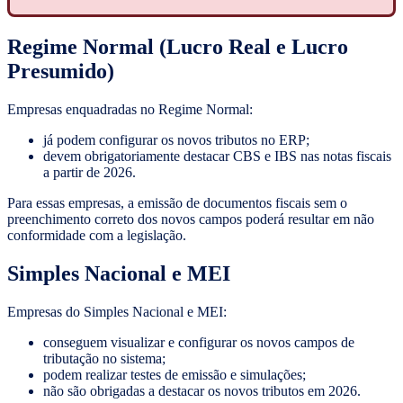
Regime Normal (Lucro Real e Lucro
Presumido)
Empresas enquadradas no Regime Normal:
já podem configurar os novos tributos no ERP;
devem obrigatoriamente destacar CBS e IBS nas notas fiscais
a partir de 2026.
Para essas empresas, a emissão de documentos fiscais sem o
preenchimento correto dos novos campos poderá resultar em não
conformidade com a legislação.
Simples Nacional e MEI
Empresas do Simples Nacional e MEI:
conseguem visualizar e configurar os novos campos de
tributação no sistema;
podem realizar testes de emissão e simulações;
não são obrigadas a destacar os novos tributos em 2026.