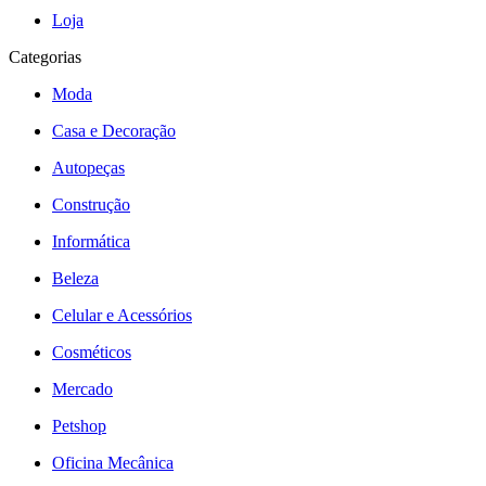
Loja
Categorias
Moda
Casa e Decoração
Autopeças
Construção
Informática
Beleza
Celular e Acessórios
Cosméticos
Mercado
Petshop
Oficina Mecânica