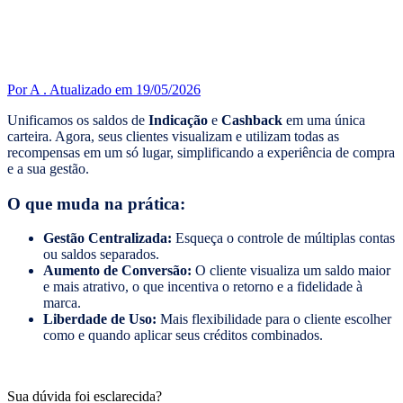
Por A .
Atualizado em 19/05/2026
Unificamos os saldos de
Indicação
e
Cashback
em uma única
carteira. Agora, seus clientes visualizam e utilizam todas as
recompensas em um só lugar, simplificando a experiência de compra
e a sua gestão.
O que muda na prática:
Gestão Centralizada:
Esqueça o controle de múltiplas contas
ou saldos separados.
Aumento de Conversão:
O cliente visualiza um saldo maior
e mais atrativo, o que incentiva o retorno e a fidelidade à
marca.
Liberdade de Uso:
Mais flexibilidade para o cliente escolher
como e quando aplicar seus créditos combinados.
Sua dúvida foi esclarecida?