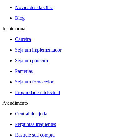
Novidades da Olist
Blog
Institucional
Carreira
Seja um implementador
Seja um parceiro
Parcerias
Seja um fornecedor
Propriedade intelectual
Atendimento
Central de ajuda
Perguntas frequentes
Rastreie sua compra