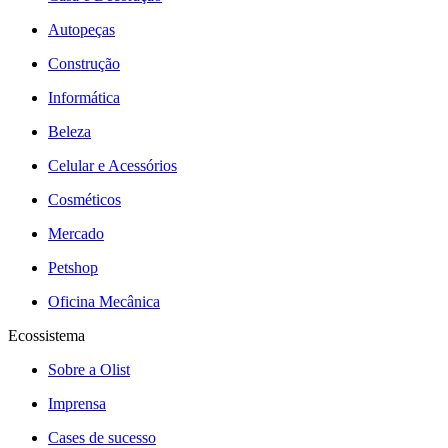
Autopeças
Construção
Informática
Beleza
Celular e Acessórios
Cosméticos
Mercado
Petshop
Oficina Mecânica
Ecossistema
Sobre a Olist
Imprensa
Cases de sucesso