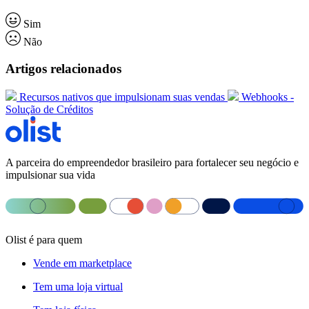
Sim
Não
Artigos relacionados
Recursos nativos que impulsionam suas vendas
Webhooks -
Solução de Créditos
A parceira do empreendedor brasileiro para fortalecer seu negócio e
impulsionar sua vida
Olist é para quem
Vende em marketplace
Tem uma loja virtual