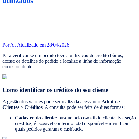
utilizados
Por A .
Atualizado em 28/04/2026
Para verificar se um pedido teve a utilização de crédito bônus,
acesse os detalhes do pedido e localize a linha de informação
correspondente:
Como identificar os créditos do seu cliente
A gestão dos valores pode ser realizada acessando
Admin
>
Clientes
>
Créditos
. A consulta pode ser feita de duas formas:
Cadastro do cliente:
busque pelo e-mail do cliente. Na seção
créditos
, é possível conferir o total disponível e identificar
quais pedidos geraram o cashback.