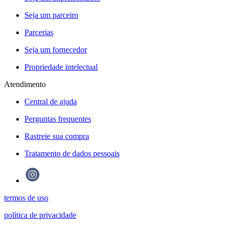
Seja um parceiro
Parcerias
Seja um fornecedor
Propriedade intelectual
Atendimento
Central de ajuda
Perguntas frequentes
Rastreie sua compra
Tratamento de dados pessoais
termos de uso
política de privacidade