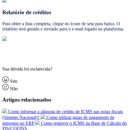
Relatório de créditos
Para obter a lista completa, clique no ícone de seta para baixo. O
relatório será gerado e enviado para o e-mail logado na plataforma.
Sua dúvida foi esclarecida?
Sim
Não
Artigos relacionados
Como informar a alíquota de crédito de ICMS nas notas fiscais
(Simples Nacional)?
Como utilizar guias de pagamento de
impostos no ERP
Como remover o ICMS na Base de Cálculo do
PIS/COFINS