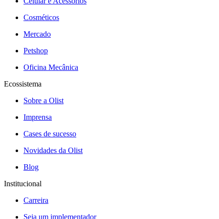
Celular e Acessórios
Cosméticos
Mercado
Petshop
Oficina Mecânica
Ecossistema
Sobre a Olist
Imprensa
Cases de sucesso
Novidades da Olist
Blog
Institucional
Carreira
Seja um implementador