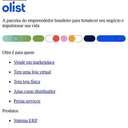
A parceira do empreendedor brasileiro para fortalecer seu negócio e
impulsionar sua vida
Olist é para quem
Vende em marketplace
Tem uma loja virtual
Tem loja física
Atua como distribuidor
Presta serviços
Produtos
Sistema ERP