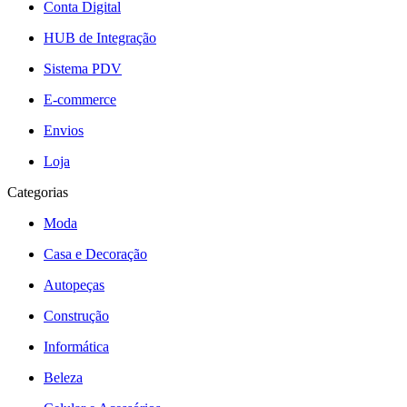
Conta Digital
HUB de Integração
Sistema PDV
E-commerce
Envios
Loja
Categorias
Moda
Casa e Decoração
Autopeças
Construção
Informática
Beleza