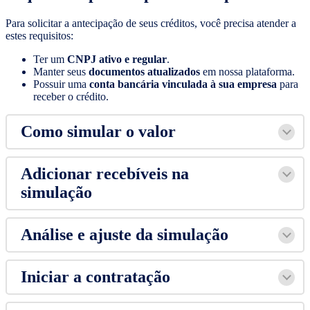
Para solicitar a antecipação de seus créditos, você precisa atender a
estes requisitos:
Ter um
CNPJ ativo e regular
.
Manter seus
documentos atualizados
em nossa plataforma.
Possuir uma
conta bancária vinculada à sua empresa
para
receber o crédito.
Como simular o valor
Adicionar recebíveis na
simulação
Análise e ajuste da simulação
Iniciar a contratação