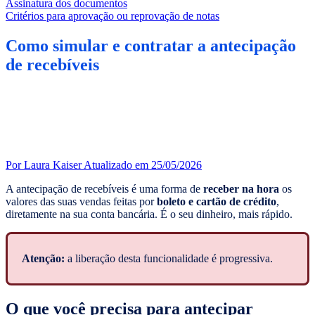
Assinatura dos documentos
Critérios para aprovação ou reprovação de notas
Como simular e contratar a antecipação
de recebíveis
Por Laura Kaiser
Atualizado em 25/05/2026
A antecipação de recebíveis é uma forma de
receber na hora
os
valores das suas vendas feitas por
boleto e cartão de crédito
,
diretamente na sua conta bancária. É o seu dinheiro, mais rápido.
Atenção:
a liberação desta funcionalidade é progressiva.
O que você precisa para antecipar