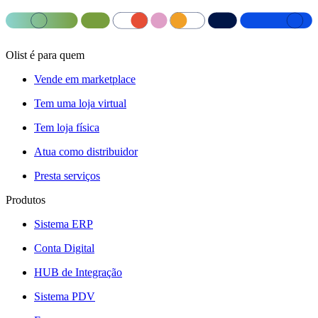
Olist é para quem
Vende em marketplace
Tem uma loja virtual
Tem loja física
Atua como distribuidor
Presta serviços
Produtos
Sistema ERP
Conta Digital
HUB de Integração
Sistema PDV