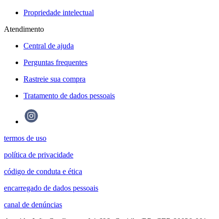
Propriedade intelectual
Atendimento
Central de ajuda
Perguntas frequentes
Rastreie sua compra
Tratamento de dados pessoais
termos de uso
política de privacidade
código de conduta e ética
encarregado de dados pessoais
canal de denúncias