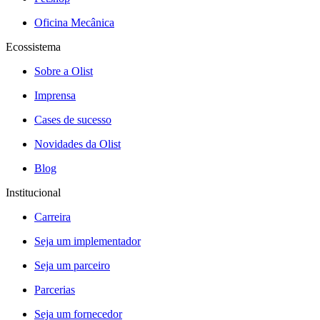
Oficina Mecânica
Ecossistema
Sobre a Olist
Imprensa
Cases de sucesso
Novidades da Olist
Blog
Institucional
Carreira
Seja um implementador
Seja um parceiro
Parcerias
Seja um fornecedor