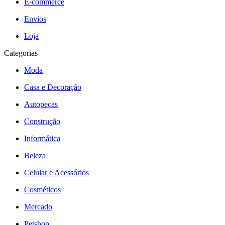
E-commerce
Envios
Loja
Categorias
Moda
Casa e Decoração
Autopeças
Construção
Informática
Beleza
Celular e Acessórios
Cosméticos
Mercado
Petshop