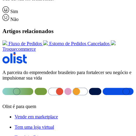
Sim
Não
Artigos relacionados
Fluxo de Pedidos
Estorno de Pedidos Cancelados
Troquecommerce
A parceira do empreendedor brasileiro para fortalecer seu negócio e
impulsionar sua vida
Olist é para quem
Vende em marketplace
Tem uma loja virtual