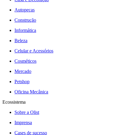
Autopeças
Construção
Informática
Beleza
Celular e Acessórios
Cosméticos
Mercado
Petshop
Oficina Mecânica
Ecossistema
Sobre a Olist
Imprensa
Cases de sucesso