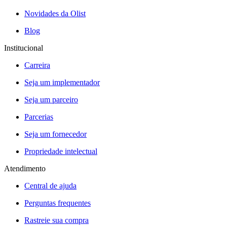
Novidades da Olist
Blog
Institucional
Carreira
Seja um implementador
Seja um parceiro
Parcerias
Seja um fornecedor
Propriedade intelectual
Atendimento
Central de ajuda
Perguntas frequentes
Rastreie sua compra