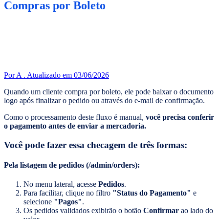
Compras por Boleto
Por A .
Atualizado em 03/06/2026
Quando um cliente compra por boleto, ele pode baixar o documento
logo após finalizar o pedido ou através do e-mail de confirmação.
Como o processamento deste fluxo é manual,
você precisa conferir
o pagamento antes de enviar a mercadoria.
Você pode fazer essa checagem de três formas:
Pela listagem de pedidos (/admin/orders):
No menu lateral, acesse
Pedidos
.
Para facilitar, clique no filtro
"Status do Pagamento"
e
selecione
"Pagos"
.
Os pedidos validados exibirão o botão
Confirmar
ao lado do