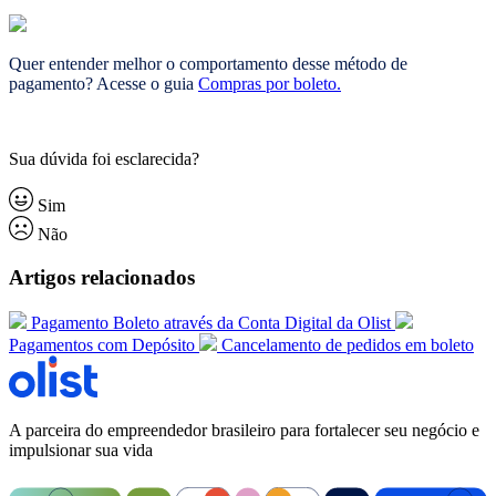
Quer entender melhor o comportamento desse método de
pagamento? Acesse o guia
Compras por boleto.
Sua dúvida foi esclarecida?
Sim
Não
Artigos relacionados
Pagamento Boleto através da Conta Digital da Olist
Pagamentos com Depósito
Cancelamento de pedidos em boleto
A parceira do empreendedor brasileiro para fortalecer seu negócio e
impulsionar sua vida