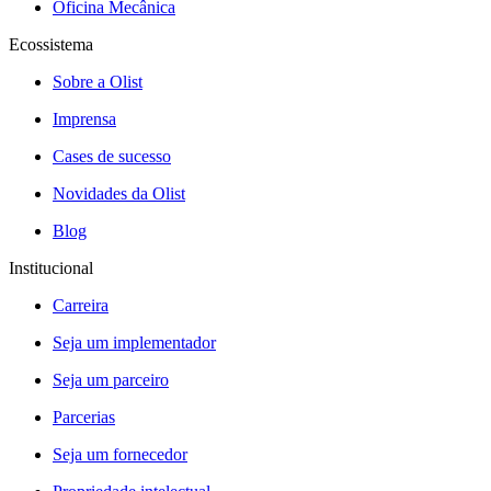
Oficina Mecânica
Ecossistema
Sobre a Olist
Imprensa
Cases de sucesso
Novidades da Olist
Blog
Institucional
Carreira
Seja um implementador
Seja um parceiro
Parcerias
Seja um fornecedor