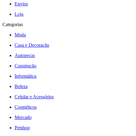
Envios
Loja
Categorias
Moda
Casa e Decoração
Autopeças
Construção
Informática
Beleza
Celular e Acessórios
Cosméticos
Mercado
Petshop