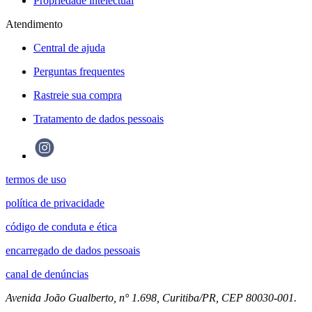
Propriedade intelectual
Atendimento
Central de ajuda
Perguntas frequentes
Rastreie sua compra
Tratamento de dados pessoais
termos de uso
política de privacidade
código de conduta e ética
encarregado de dados pessoais
canal de denúncias
Avenida João Gualberto, n° 1.698, Curitiba/PR, CEP 80030-001.