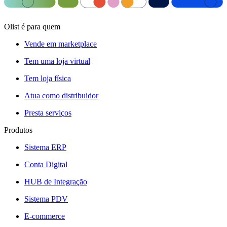
Olist é para quem
Vende em marketplace
Tem uma loja virtual
Tem loja física
Atua como distribuidor
Presta serviços
Produtos
Sistema ERP
Conta Digital
HUB de Integração
Sistema PDV
E-commerce