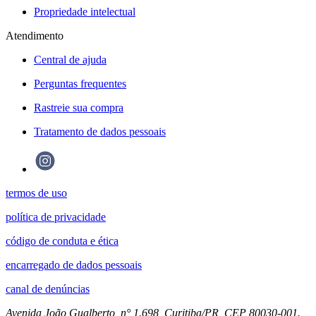
Propriedade intelectual
Atendimento
Central de ajuda
Perguntas frequentes
Rastreie sua compra
Tratamento de dados pessoais
termos de uso
política de privacidade
código de conduta e ética
encarregado de dados pessoais
canal de denúncias
Avenida João Gualberto, n° 1.698, Curitiba/PR, CEP 80030-001.