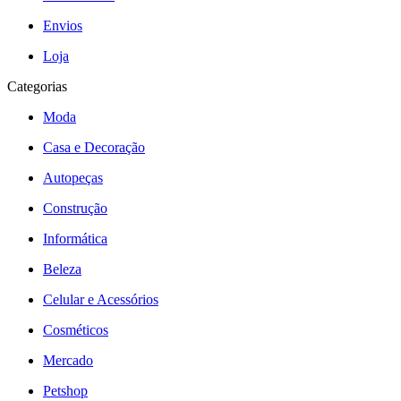
Envios
Loja
Categorias
Moda
Casa e Decoração
Autopeças
Construção
Informática
Beleza
Celular e Acessórios
Cosméticos
Mercado
Petshop