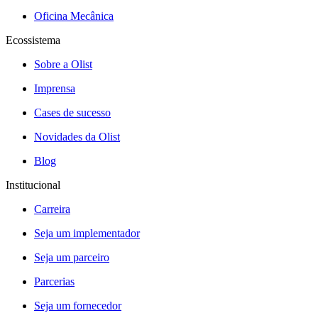
Oficina Mecânica
Ecossistema
Sobre a Olist
Imprensa
Cases de sucesso
Novidades da Olist
Blog
Institucional
Carreira
Seja um implementador
Seja um parceiro
Parcerias
Seja um fornecedor