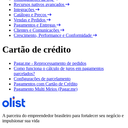
Recursos nativos avançados
Integrações
Catálogo e Preços
Vendas e Pedidos
Pagamentos e Entregas
Clientes e Comunicações
Crescimento, Performance e Conformidade
Cartão de crédito
Pagar.me - Reprocessamento de pedidos
Como funciona o cálculo de juros em pagamentos
parcelados?
Configurações de parcelamento
Pagamentos com Cartão de Crédito
Pagamento Multi Meios (Pagar.me)
A parceira do empreendedor brasileiro para fortalecer seu negócio e
impulsionar sua vida