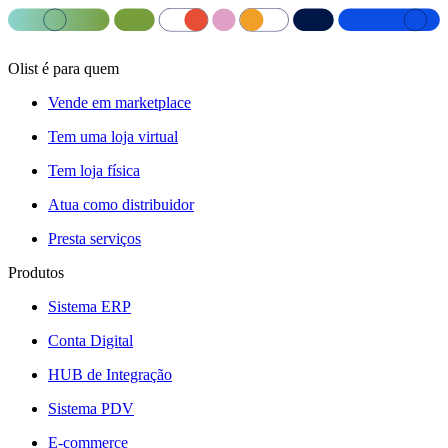
Olist é para quem
Vende em marketplace
Tem uma loja virtual
Tem loja física
Atua como distribuidor
Presta serviços
Produtos
Sistema ERP
Conta Digital
HUB de Integração
Sistema PDV
E-commerce