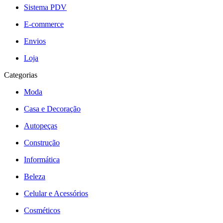
Sistema PDV
E-commerce
Envios
Loja
Categorias
Moda
Casa e Decoração
Autopeças
Construção
Informática
Beleza
Celular e Acessórios
Cosméticos