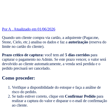
Por A .
Atualizado em 01/06/2026
Quando um cliente compra via cartão, a adquirente (Pagar.me,
Stone, Cielo, etc.) analisa os dados e faz a
autorização
(reserva do
limite no cartão do cliente).
Prazo crítico de captura:
você tem até
5 dias corridos
para
capturar o pagamento no Admin. Se este prazo vencer, o valor será
devolvido ao cliente automaticamente, a venda será perdida e o
pedido precisará ser cancelado.
Como proceder:
Verifique a disponibilidade do estoque e faça a análise de
risco do pedido.
Se tudo estiver correto, clique em
Confirmar Pedido
para
realizar a captura do valor e disparar o e-mail de confirmação
ao cliente.