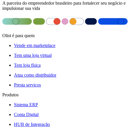
A parceira do empreendedor brasileiro para fortalecer seu negócio e
impulsionar sua vida
Olist é para quem
Vende em marketplace
Tem uma loja virtual
Tem loja física
Atua como distribuidor
Presta serviços
Produtos
Sistema ERP
Conta Digital
HUB de Integração