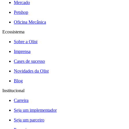
Mercado
Petshop
Oficina Mecânica
Ecossistema
Sobre a Olist
Imprensa
Cases de sucesso
Novidades da Olist
Blog
Institucional
Carreira
Seja um implementador
Seja um parceiro