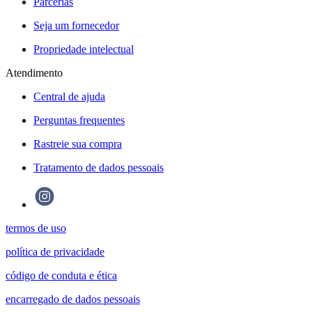
Parcerias
Seja um fornecedor
Propriedade intelectual
Atendimento
Central de ajuda
Perguntas frequentes
Rastreie sua compra
Tratamento de dados pessoais
termos de uso
política de privacidade
código de conduta e ética
encarregado de dados pessoais