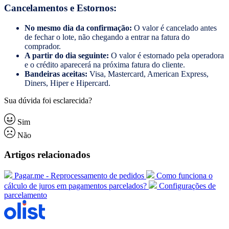
Cancelamentos e Estornos:
No mesmo dia da confirmação:
O valor é cancelado antes
de fechar o lote, não chegando a entrar na fatura do
comprador.
A partir do dia seguinte:
O valor é estornado pela operadora
e o crédito aparecerá na próxima fatura do cliente.
Bandeiras aceitas:
Visa, Mastercard, American Express,
Diners, Hiper e Hipercard.
Sua dúvida foi esclarecida?
Sim
Não
Artigos relacionados
Pagar.me - Reprocessamento de pedidos
Como funciona o
cálculo de juros em pagamentos parcelados?
Configurações de
parcelamento