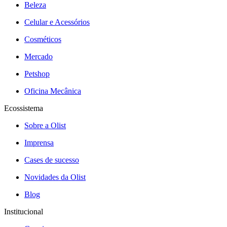
Beleza
Celular e Acessórios
Cosméticos
Mercado
Petshop
Oficina Mecânica
Ecossistema
Sobre a Olist
Imprensa
Cases de sucesso
Novidades da Olist
Blog
Institucional