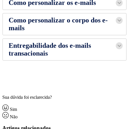
Como personalizar os e-mails
Como personalizar o corpo dos e-
mails
Entregabilidade dos e-mails
transacionais
Sua dúvida foi esclarecida?
Sim
Não
Artigos relacionados