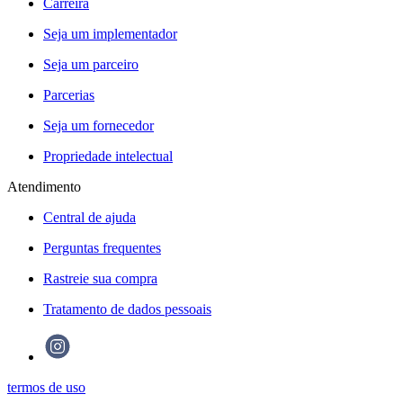
Carreira
Seja um implementador
Seja um parceiro
Parcerias
Seja um fornecedor
Propriedade intelectual
Atendimento
Central de ajuda
Perguntas frequentes
Rastreie sua compra
Tratamento de dados pessoais
termos de uso