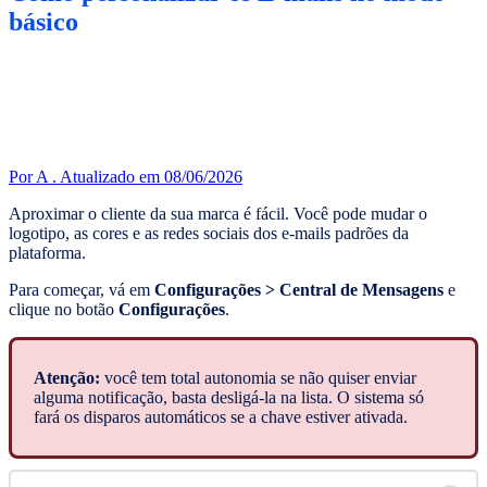
básico
Por A .
Atualizado em 08/06/2026
Aproximar o cliente da sua marca é fácil. Você pode mudar o
logotipo, as cores e as redes sociais dos e-mails padrões da
plataforma.
Para começar, vá em
Configurações > Central de Mensagens
e
clique no botão
Configurações
.
Atenção:
você tem total autonomia se não quiser enviar
alguma notificação, basta desligá-la na lista. O sistema só
fará os disparos automáticos se a chave estiver ativada.