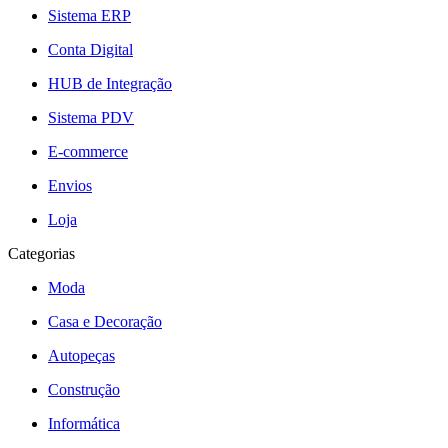
Sistema ERP
Conta Digital
HUB de Integração
Sistema PDV
E-commerce
Envios
Loja
Categorias
Moda
Casa e Decoração
Autopeças
Construção
Informática