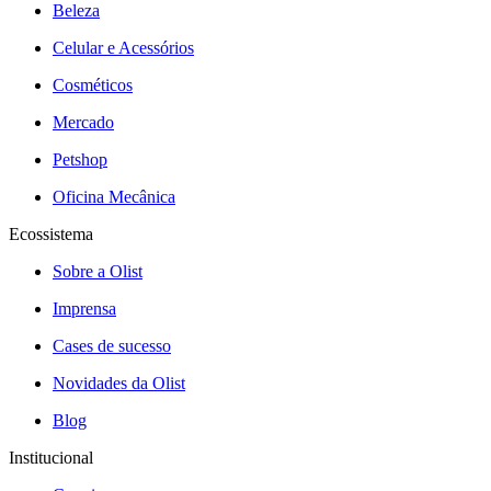
Beleza
Celular e Acessórios
Cosméticos
Mercado
Petshop
Oficina Mecânica
Ecossistema
Sobre a Olist
Imprensa
Cases de sucesso
Novidades da Olist
Blog
Institucional