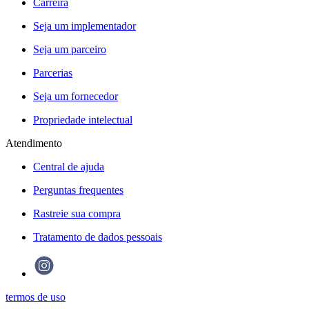
Carreira
Seja um implementador
Seja um parceiro
Parcerias
Seja um fornecedor
Propriedade intelectual
Atendimento
Central de ajuda
Perguntas frequentes
Rastreie sua compra
Tratamento de dados pessoais
termos de uso