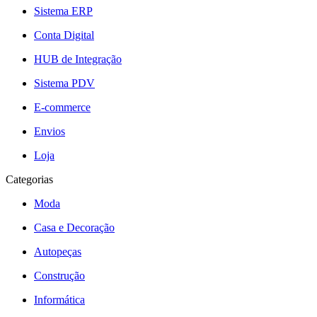
Sistema ERP
Conta Digital
HUB de Integração
Sistema PDV
E-commerce
Envios
Loja
Categorias
Moda
Casa e Decoração
Autopeças
Construção
Informática