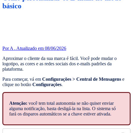
básico
Por A .
Atualizado em 08/06/2026
Aproximar o cliente da sua marca é fácil. Você pode mudar o
logotipo, as cores e as redes sociais dos e-mails padrões da
plataforma.
Para começar, vá em
Configurações > Central de Mensagens
e
clique no botão
Configurações
.
Atenção:
você tem total autonomia se não quiser enviar
alguma notificação, basta desligá-la na lista. O sistema só
fará os disparos automáticos se a chave estiver ativada.