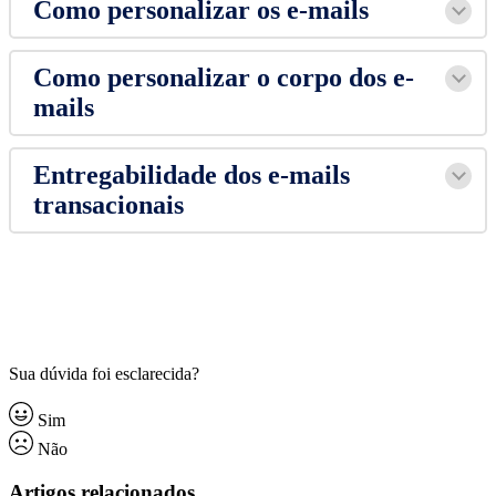
Como personalizar os e-mails
Como personalizar o corpo dos e-
mails
Entregabilidade dos e-mails
transacionais
Sua dúvida foi esclarecida?
Sim
Não
Artigos relacionados