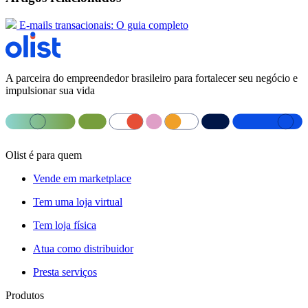
E-mails transacionais: O guia completo
A parceira do empreendedor brasileiro para fortalecer seu negócio e
impulsionar sua vida
Olist é para quem
Vende em marketplace
Tem uma loja virtual
Tem loja física
Atua como distribuidor
Presta serviços
Produtos