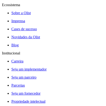
Ecossistema
Sobre a Olist
Imprensa
Cases de sucesso
Novidades da Olist
Blog
Institucional
Carreira
Seja um implementador
Seja um parceiro
Parcerias
Seja um fornecedor
Propriedade intelectual