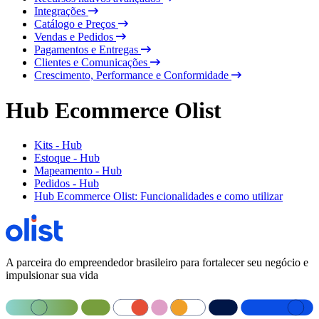
Integrações
Catálogo e Preços
Vendas e Pedidos
Pagamentos e Entregas
Clientes e Comunicações
Crescimento, Performance e Conformidade
Hub Ecommerce Olist
Kits - Hub
Estoque - Hub
Mapeamento - Hub
Pedidos - Hub
Hub Ecommerce Olist: Funcionalidades e como utilizar
A parceira do empreendedor brasileiro para fortalecer seu negócio e
impulsionar sua vida