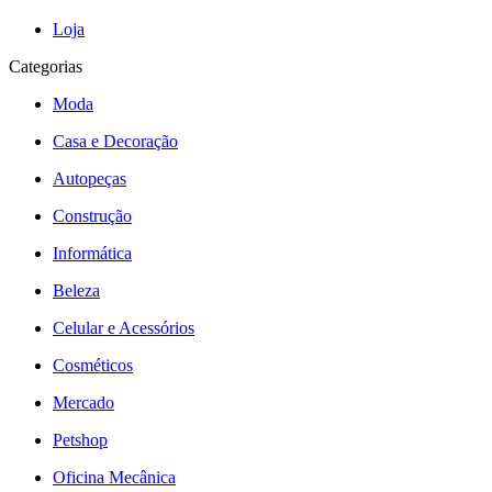
Loja
Categorias
Moda
Casa e Decoração
Autopeças
Construção
Informática
Beleza
Celular e Acessórios
Cosméticos
Mercado
Petshop
Oficina Mecânica