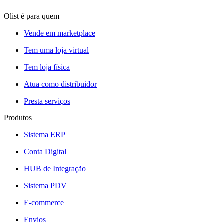
Olist é para quem
Vende em marketplace
Tem uma loja virtual
Tem loja física
Atua como distribuidor
Presta serviços
Produtos
Sistema ERP
Conta Digital
HUB de Integração
Sistema PDV
E-commerce
Envios