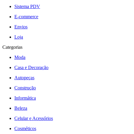
Sistema PDV
E-commerce
Envios
Loja
Categorias
Moda
Casa e Decoração
Autopeças
Construção
Informática
Beleza
Celular e Acessórios
Cosméticos