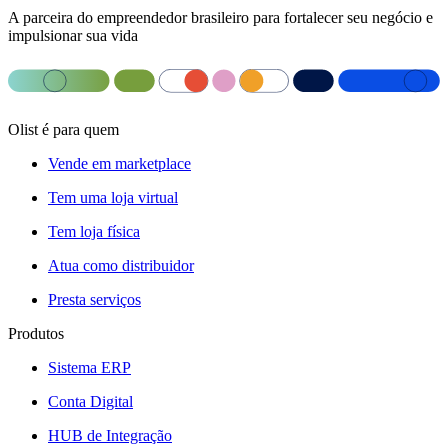
A parceira do empreendedor brasileiro para fortalecer seu negócio e
impulsionar sua vida
Olist é para quem
Vende em marketplace
Tem uma loja virtual
Tem loja física
Atua como distribuidor
Presta serviços
Produtos
Sistema ERP
Conta Digital
HUB de Integração