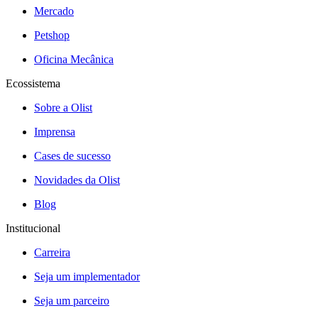
Mercado
Petshop
Oficina Mecânica
Ecossistema
Sobre a Olist
Imprensa
Cases de sucesso
Novidades da Olist
Blog
Institucional
Carreira
Seja um implementador
Seja um parceiro