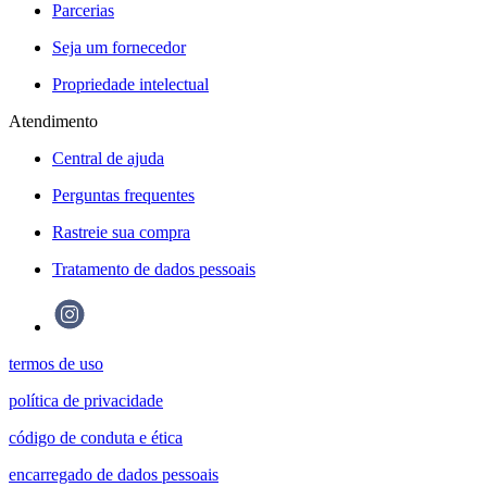
Parcerias
Seja um fornecedor
Propriedade intelectual
Atendimento
Central de ajuda
Perguntas frequentes
Rastreie sua compra
Tratamento de dados pessoais
termos de uso
política de privacidade
código de conduta e ética
encarregado de dados pessoais