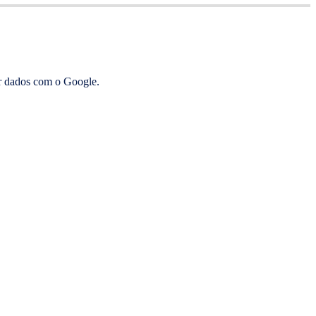
ar dados com o Google.