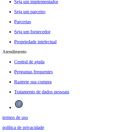
Seja um implementador
Seja um parceiro
Parcerias
Seja um fornecedor
Propriedade intelectual
Atendimento
Central de ajuda
Perguntas frequentes
Rastreie sua compra
Tratamento de dados pessoais
termos de uso
política de privacidade