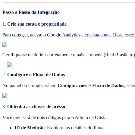
Passo a Passo da Integração
1.
Crie sua conta e propriedade
Para começar, acesse o Google Analytics e
crie sua conta
. Basta esco
Certifique-se de definir corretamente o país, a moeda (Real Brasileiro)
2.
Configure o Fluxo de Dados
No painel do Google, vá em
Configurações > Fluxo de Dados
, sel
3.
Obtenha as chaves de acesso
Você precisará de dois códigos para o Admin da Olist:
ID de Medição
: Exibido nos detalhes do fluxo.