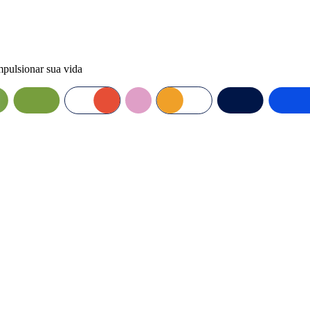
mpulsionar sua vida