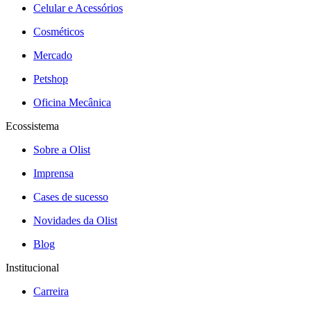
Celular e Acessórios
Cosméticos
Mercado
Petshop
Oficina Mecânica
Ecossistema
Sobre a Olist
Imprensa
Cases de sucesso
Novidades da Olist
Blog
Institucional
Carreira