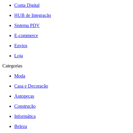
Conta Digital
HUB de Integração
Sistema PDV
E-commerce
Envios
Loja
Categorias
Moda
Casa e Decoração
Autopeças
Construção
Informática
Beleza