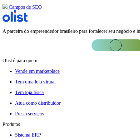
Campos de SEO
A parceira do empreendedor brasileiro para fortalecer seu negócio e i
Olist é para quem
Vende em marketplace
Tem uma loja virtual
Tem loja física
Atua como distribuidor
Presta serviços
Produtos
Sistema ERP