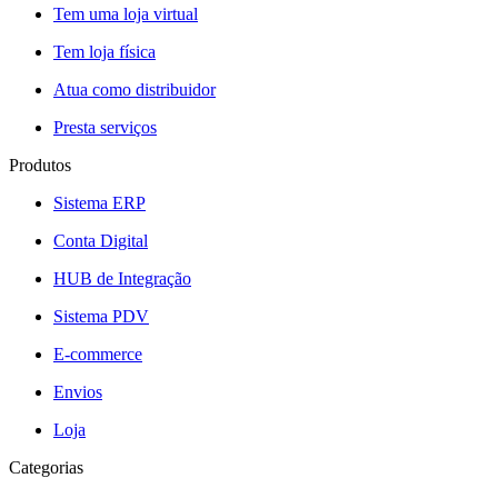
Tem uma loja virtual
Tem loja física
Atua como distribuidor
Presta serviços
Produtos
Sistema ERP
Conta Digital
HUB de Integração
Sistema PDV
E-commerce
Envios
Loja
Categorias