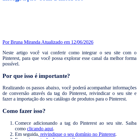
Por Bruna Miranda
Atualizado em 12/06/2026
Neste artigo você vai conferir como integrar o seu site com o
Pinterest, para que você possa explorar esse canal da melhor forma
possível.
Por que isso é importante?
Realizando os passos abaixo, você poderá acompanhar informações
de conversão através da tag do Pinterest, reivindicar o seu site e
fazer a importação do seu catálogo de produtos para o Pinterest.
Como fazer isso?
Comece adicionando a tag do Pinterest ao seu site. Saiba
como
clicando aqui
.
Em seguida,
reivindique o seu domínio no Pinterest
.