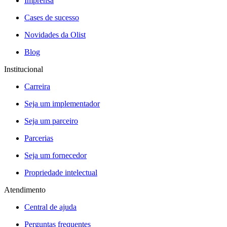
Imprensa
Cases de sucesso
Novidades da Olist
Blog
Institucional
Carreira
Seja um implementador
Seja um parceiro
Parcerias
Seja um fornecedor
Propriedade intelectual
Atendimento
Central de ajuda
Perguntas frequentes