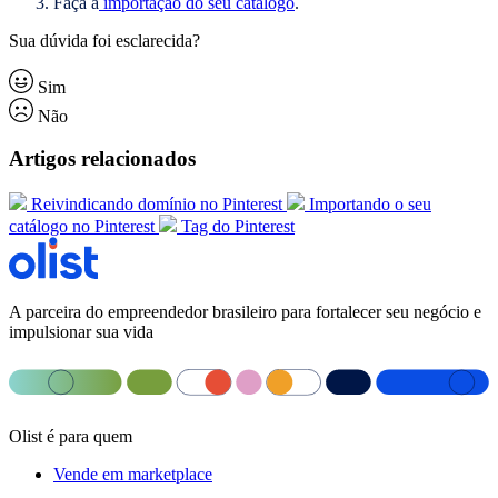
Faça a
importação do seu catálogo
.
Sua dúvida foi esclarecida?
Sim
Não
Artigos relacionados
Reivindicando domínio no Pinterest
Importando o seu
catálogo no Pinterest
Tag do Pinterest
A parceira do empreendedor brasileiro para fortalecer seu negócio e
impulsionar sua vida
Olist é para quem
Vende em marketplace