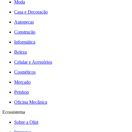
Moda
Casa e Decoração
Autopeças
Construção
Informática
Beleza
Celular e Acessórios
Cosméticos
Mercado
Petshop
Oficina Mecânica
Ecossistema
Sobre a Olist