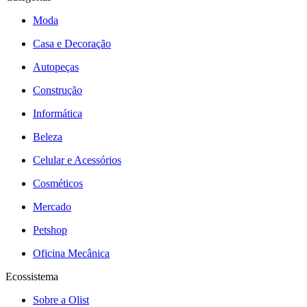
Moda
Casa e Decoração
Autopeças
Construção
Informática
Beleza
Celular e Acessórios
Cosméticos
Mercado
Petshop
Oficina Mecânica
Ecossistema
Sobre a Olist