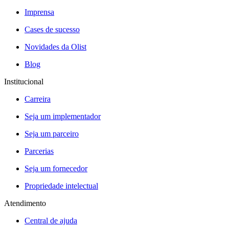
Imprensa
Cases de sucesso
Novidades da Olist
Blog
Institucional
Carreira
Seja um implementador
Seja um parceiro
Parcerias
Seja um fornecedor
Propriedade intelectual
Atendimento
Central de ajuda