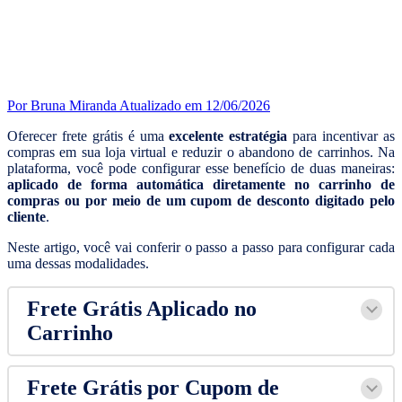
Por Bruna Miranda
Atualizado em 12/06/2026
Oferecer frete grátis é uma
excelente estratégia
para incentivar as
compras em sua loja virtual e reduzir o abandono de carrinhos. Na
plataforma, você pode configurar esse benefício de duas maneiras:
aplicado de forma automática diretamente no carrinho de
compras ou por meio de um cupom de desconto digitado pelo
cliente
.
Neste artigo, você vai conferir o passo a passo para configurar cada
uma dessas modalidades.
Frete Grátis Aplicado no
Carrinho
Frete Grátis por Cupom de