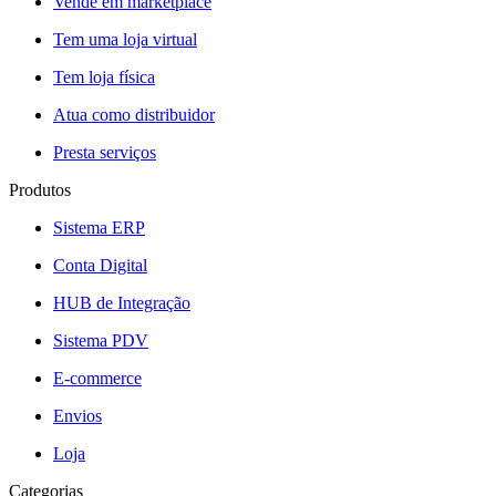
Vende em marketplace
Tem uma loja virtual
Tem loja física
Atua como distribuidor
Presta serviços
Produtos
Sistema ERP
Conta Digital
HUB de Integração
Sistema PDV
E-commerce
Envios
Loja
Categorias