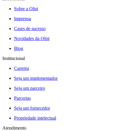
Sobre a Olist
Imprensa
Cases de sucesso
Novidades da Olist
Blog
Institucional
Carreira
Seja um implementador
Seja um parceiro
Parcerias
Seja um fornecedor
Propriedade intelectual
Atendimento