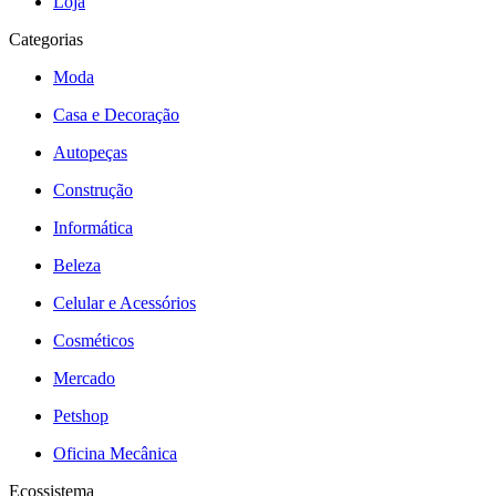
Loja
Categorias
Moda
Casa e Decoração
Autopeças
Construção
Informática
Beleza
Celular e Acessórios
Cosméticos
Mercado
Petshop
Oficina Mecânica
Ecossistema