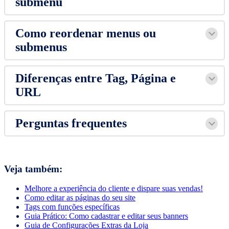
submenu
Como reordenar menus ou
submenus
Diferenças entre Tag, Página e
URL
Perguntas frequentes
Veja também:
Melhore a experiência do cliente e dispare suas vendas!
Como editar as páginas do seu site
Tags com funções específicas
Guia Prático: Como cadastrar e editar seus banners
Guia de Configurações Extras da Loja