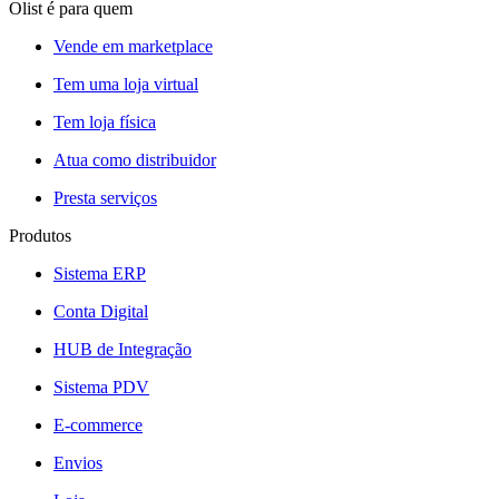
Olist é para quem
Vende em marketplace
Tem uma loja virtual
Tem loja física
Atua como distribuidor
Presta serviços
Produtos
Sistema ERP
Conta Digital
HUB de Integração
Sistema PDV
E-commerce
Envios