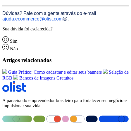
Dúvidas? Fale com a gente através do e-mail
ajuda.ecommerce@olist.com
😉.
Sua dúvida foi esclarecida?
Sim
Não
Artigos relacionados
Guia Prático: Como cadastrar e editar seus banners
Seleção de
RGB
Bancos de Imagens Gratuitos
A parceira do empreendedor brasileiro para fortalecer seu negócio e
impulsionar sua vida