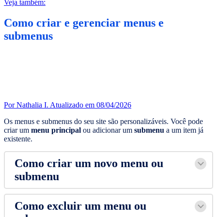
Veja também:
Como criar e gerenciar menus e
submenus
Por Nathalia I.
Atualizado em 08/04/2026
Os menus e submenus do seu site são personalizáveis. Você pode
criar um
menu principal
ou adicionar um
submenu
a um item já
existente.
Como criar um novo menu ou
submenu
Como excluir um menu ou