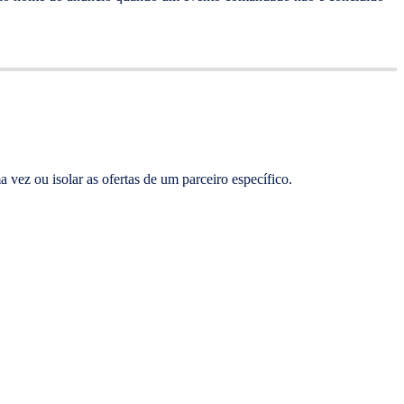
 vez ou isolar as ofertas de um parceiro específico.