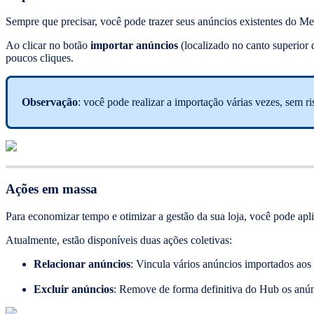
Sempre que precisar, você pode trazer seus anúncios existentes do M
Ao clicar no botão
importar anúncios
(localizado no canto superior 
poucos cliques.
Observação
: você pode realizar a importação várias vezes, sem ri
Ações em massa
Para economizar tempo e otimizar a gestão da sua loja, você pode apl
Atualmente, estão disponíveis duas ações coletivas:
Relacionar anúncios
: Vincula vários anúncios importados aos
Excluir anúncios
: Remove de forma definitiva do Hub os anún