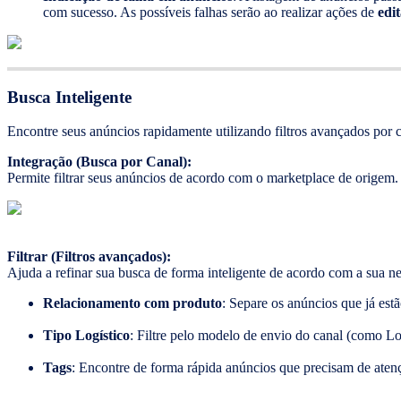
com sucesso. As possíveis falhas serão ao realizar ações de
edi
Busca Inteligente
Encontre seus anúncios rapidamente utilizando filtros avançados por ca
Integração (Busca por Canal):
Permite filtrar seus anúncios de acordo com o marketplace de origem. 
Filtrar (Filtros avançados):
Ajuda a refinar sua busca de forma inteligente de acordo com a sua n
Relacionamento com produto
: Separe os anúncios que já est
Tipo Logístico
: Filtre pelo modelo de envio do canal (como Lo
Tags
: Encontre de forma rápida anúncios que precisam de aten