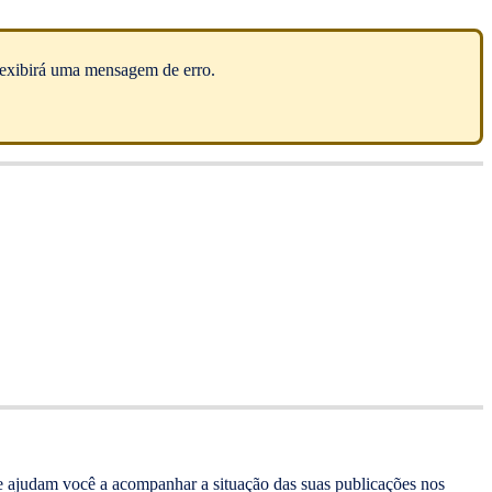
a exibirá uma mensagem de erro.
que ajudam você a acompanhar a situação das suas publicações nos