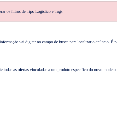
erar os filtros de Tipo Logístico e Tags.
informação vai digitar no campo de busca para localizar o anúncio. É po
e todas as ofertas vinculadas a um produto específico do novo modelo