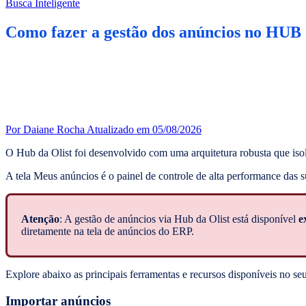
Busca Inteligente
Como fazer a gestão dos anúncios no HUB 
Por Daiane Rocha
Atualizado em 05/08/2026
O Hub da Olist foi desenvolvido com uma arquitetura robusta que iso
A tela Meus anúncios é o painel de controle de alta performance das 
Atenção
: A gestão de anúncios via Hub da Olist está disponível
e
diretamente na tela de anúncios do ERP.
Explore abaixo as principais ferramentas e recursos disponíveis no seu
Importar anúncios