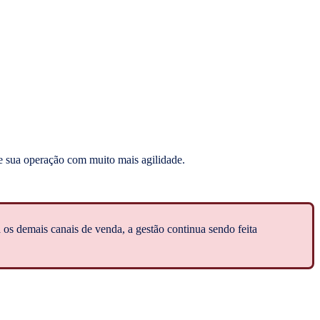
e sua operação com muito mais agilidade.
a os demais canais de venda, a gestão continua sendo feita