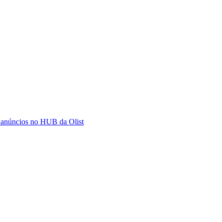
 anúncios no HUB da Olist