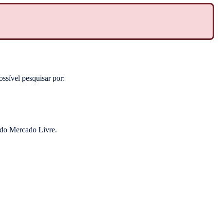
ssível pesquisar por:
 do Mercado Livre.