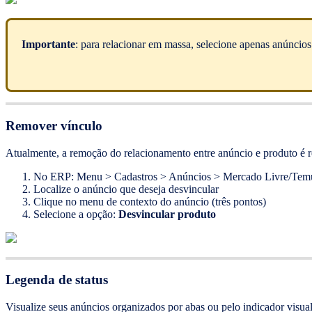
Importante
: para relacionar em massa, selecione apenas anúncio
Remover vínculo
Atualmente, a remoção do relacionamento entre anúncio e produto é r
No ERP: Menu > Cadastros > Anúncios > Mercado Livre/Tem
Localize o anúncio que deseja desvincular
Clique no menu de contexto do anúncio (três pontos)
Selecione a opção:
Desvincular produto
Legenda de status
Visualize seus anúncios organizados por abas ou pelo indicador visua