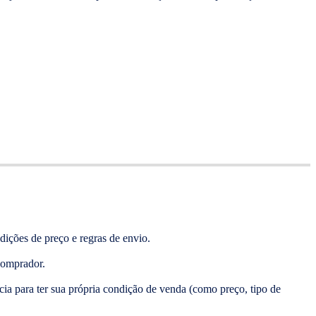
ções de preço e regras de envio.
comprador.
ia para ter sua própria condição de venda (como preço, tipo de