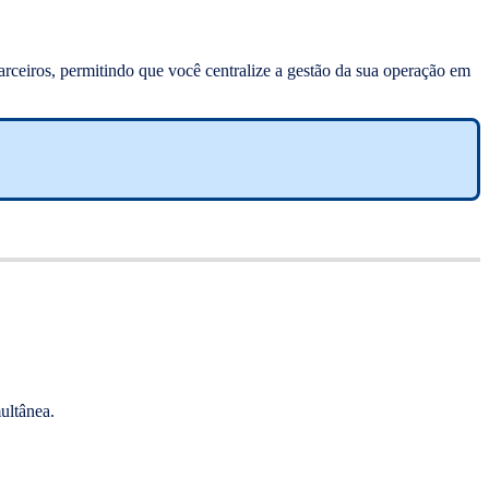
parceiros, permitindo que você centralize a gestão da sua operação em
ultânea.