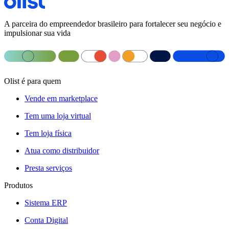
A parceira do empreendedor brasileiro para fortalecer seu negócio e
impulsionar sua vida
Olist é para quem
Vende em marketplace
Tem uma loja virtual
Tem loja física
Atua como distribuidor
Presta serviços
Produtos
Sistema ERP
Conta Digital