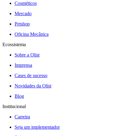
Cosméticos
Mercado
Petshop
Oficina Mecânica
Ecossistema
Sobre a Olist
Imprensa
Cases de sucesso
Novidades da Olist
Blog
Institucional
Carreira
Seja um implementador