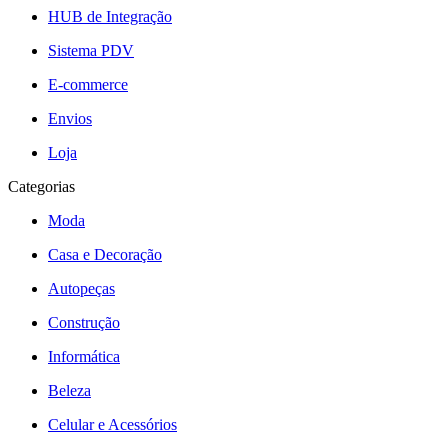
HUB de Integração
Sistema PDV
E-commerce
Envios
Loja
Categorias
Moda
Casa e Decoração
Autopeças
Construção
Informática
Beleza
Celular e Acessórios