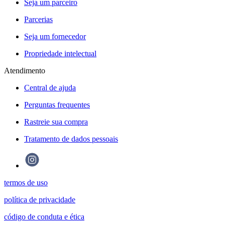
Seja um parceiro
Parcerias
Seja um fornecedor
Propriedade intelectual
Atendimento
Central de ajuda
Perguntas frequentes
Rastreie sua compra
Tratamento de dados pessoais
termos de uso
política de privacidade
código de conduta e ética