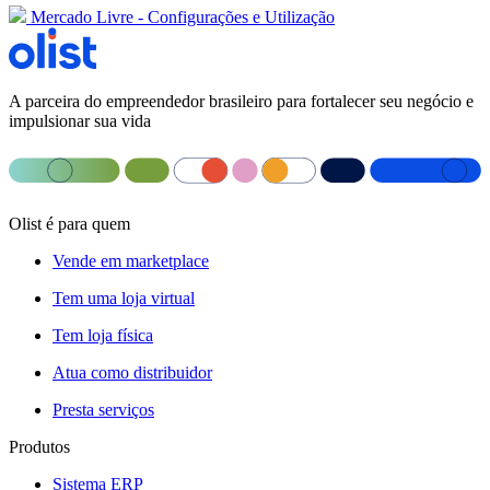
Mercado Livre - Configurações e Utilização
A parceira do empreendedor brasileiro para fortalecer seu negócio e
impulsionar sua vida
Olist é para quem
Vende em marketplace
Tem uma loja virtual
Tem loja física
Atua como distribuidor
Presta serviços
Produtos
Sistema ERP