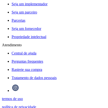
Seja um implementador
Seja um parceiro
Parcerias
Seja um fornecedor
Propriedade intelectual
Atendimento
Central de ajuda
Perguntas frequentes
Rastreie sua compra
Tratamento de dados pessoais
termos de uso
política de privacidade