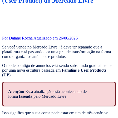
(User Product) do Mercado Livre
Por Daiane Rocha
Atualizado em 26/06/2026
Se você vende no Mercado Livre, já deve ter reparado que a
plataforma está passando por uma grande transformação na forma
como organiza os anúncios e produtos.
O modelo antigo de anúncios está sendo substituído gradualmente
por uma nova estrutura baseada em
Famílias
e
User Products
(UP).
Atenção:
Essa atualização está acontecendo de
forma
faseada
pelo Mercado Livre.
Isso significa que a sua conta pode estar em um de três cenários: