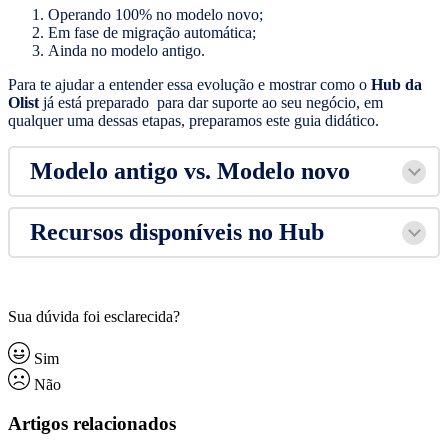
Operando 100% no modelo novo;
Em fase de migração automática;
Ainda no modelo antigo.
Para te ajudar a entender essa evolução e mostrar como o
Hub da
Olist
já está preparado para dar suporte ao seu negócio, em
qualquer uma dessas etapas, preparamos este guia didático.
Modelo antigo vs. Modelo novo
Recursos disponíveis no Hub
Sua dúvida foi esclarecida?
Sim
Não
Artigos relacionados