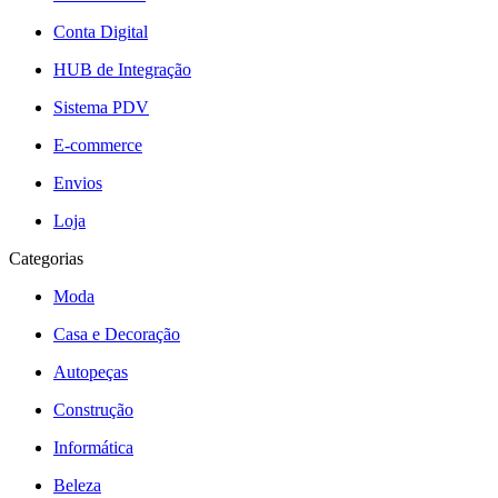
Conta Digital
HUB de Integração
Sistema PDV
E-commerce
Envios
Loja
Categorias
Moda
Casa e Decoração
Autopeças
Construção
Informática
Beleza