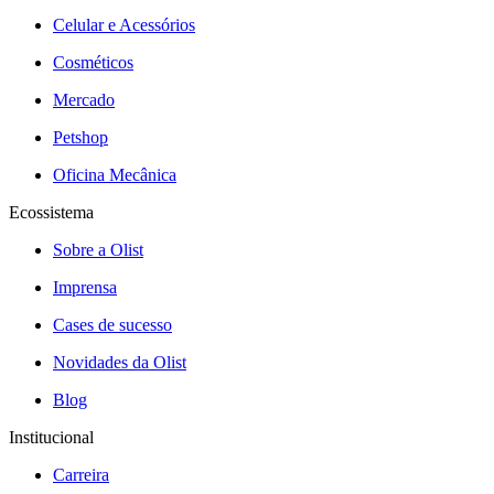
Celular e Acessórios
Cosméticos
Mercado
Petshop
Oficina Mecânica
Ecossistema
Sobre a Olist
Imprensa
Cases de sucesso
Novidades da Olist
Blog
Institucional
Carreira