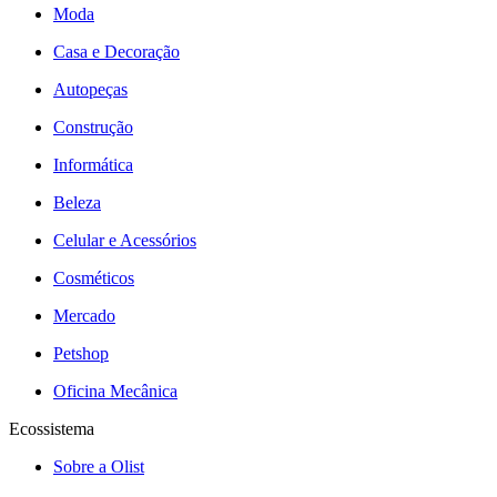
Moda
Casa e Decoração
Autopeças
Construção
Informática
Beleza
Celular e Acessórios
Cosméticos
Mercado
Petshop
Oficina Mecânica
Ecossistema
Sobre a Olist