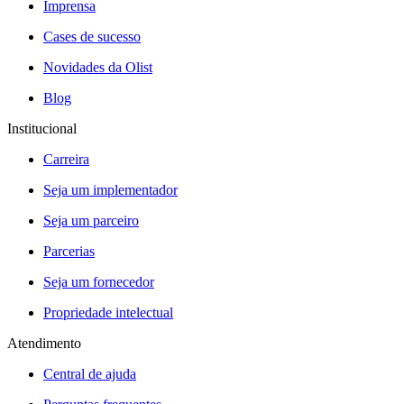
Imprensa
Cases de sucesso
Novidades da Olist
Blog
Institucional
Carreira
Seja um implementador
Seja um parceiro
Parcerias
Seja um fornecedor
Propriedade intelectual
Atendimento
Central de ajuda