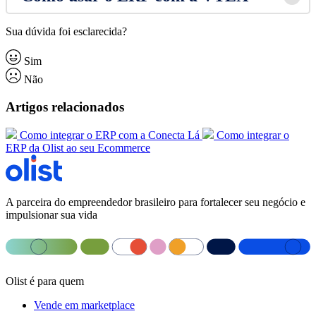
Sua dúvida foi esclarecida?
Sim
Não
Artigos relacionados
Como integrar o ERP com a Conecta Lá
Como integrar o
ERP da Olist ao seu Ecommerce
A parceira do empreendedor brasileiro para fortalecer seu negócio e
impulsionar sua vida
Olist é para quem
Vende em marketplace