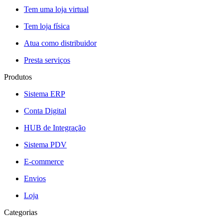
Tem uma loja virtual
Tem loja física
Atua como distribuidor
Presta serviços
Produtos
Sistema ERP
Conta Digital
HUB de Integração
Sistema PDV
E-commerce
Envios
Loja
Categorias