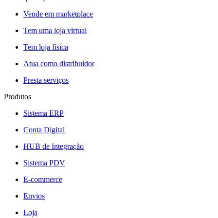
Vende em marketplace
Tem uma loja virtual
Tem loja física
Atua como distribuidor
Presta serviços
Produtos
Sistema ERP
Conta Digital
HUB de Integração
Sistema PDV
E-commerce
Envios
Loja