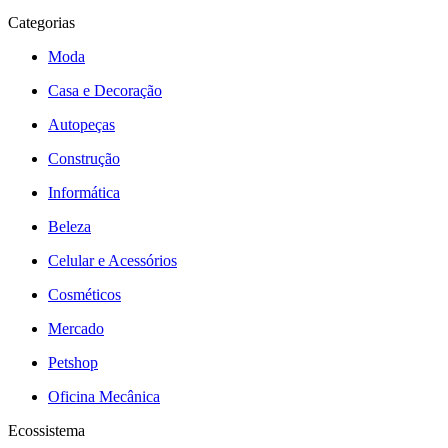
Categorias
Moda
Casa e Decoração
Autopeças
Construção
Informática
Beleza
Celular e Acessórios
Cosméticos
Mercado
Petshop
Oficina Mecânica
Ecossistema