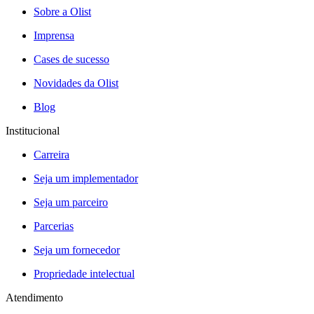
Sobre a Olist
Imprensa
Cases de sucesso
Novidades da Olist
Blog
Institucional
Carreira
Seja um implementador
Seja um parceiro
Parcerias
Seja um fornecedor
Propriedade intelectual
Atendimento