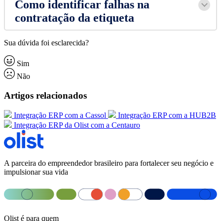
Como identificar falhas na
contratação da etiqueta
Sua dúvida foi esclarecida?
Sim
Não
Artigos relacionados
Integração ERP com a Cassol
Integração ERP com a HUB2B
Integração ERP da Olist com a Centauro
A parceira do empreendedor brasileiro para fortalecer seu negócio e
impulsionar sua vida
Olist é para quem