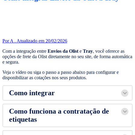
Por A .
Atualizado em 20/02/2026
Com a integração entre
Envios da Olist
e
Tray
, você oferece as
opções de frete da Olist diretamente no seu site, de forma automática
e segura.
Veja o vídeo ou siga o passo a passo abaixo para configurar e
disponibilizar as cotações nos seus produtos.
Como integrar
Como funciona a contratação de
etiquetas