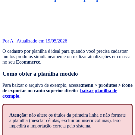
Por A .
Atualizado em 19/05/2026
O cadastro por planilha é ideal para quando você precisa cadastrar
muitos produtos simultaneamente ou realizar atualizações em massa
no seu
Ecommerce
.
Como obter a planilha modelo
Para baixar o arquivo de exemplo, acesse:
menu > produtos > ícone
de exportar no canto superior direito
baixar planilha de
exemplo.
Atenção:
não altere os títulos da primeira linha e não formate
a planilha (mesclar células, excluir ou inserir colunas). Isso
impedirá a importação correta pelo sistema.