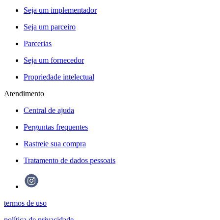
Seja um implementador
Seja um parceiro
Parcerias
Seja um fornecedor
Propriedade intelectual
Atendimento
Central de ajuda
Perguntas frequentes
Rastreie sua compra
Tratamento de dados pessoais
termos de uso
política de privacidade