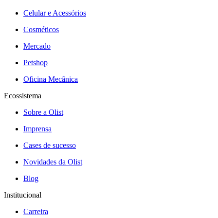
Celular e Acessórios
Cosméticos
Mercado
Petshop
Oficina Mecânica
Ecossistema
Sobre a Olist
Imprensa
Cases de sucesso
Novidades da Olist
Blog
Institucional
Carreira