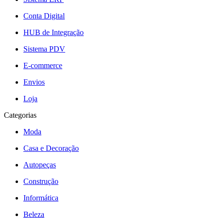
Conta Digital
HUB de Integração
Sistema PDV
E-commerce
Envios
Loja
Categorias
Moda
Casa e Decoração
Autopeças
Construção
Informática
Beleza