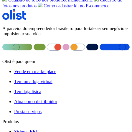
fotos nos produtos
Como cadastrar kit no E-commerce
A parceira do empreendedor brasileiro para fortalecer seu negócio e
impulsionar sua vida
Olist é para quem
Vende em marketplace
Tem uma loja virtual
Tem loja física
Atua como distribuidor
Presta serviços
Produtos
Sistema ERP