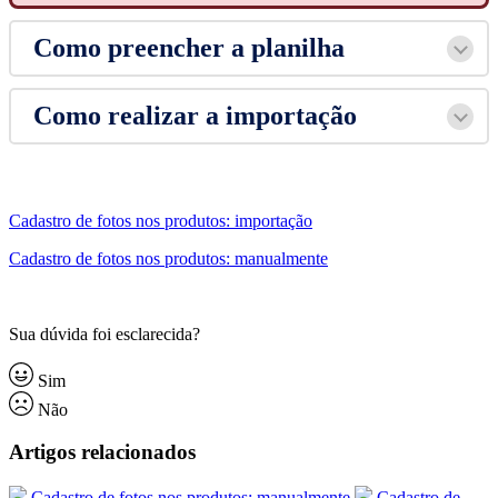
Como preencher a planilha
Como realizar a importação
Cadastro de fotos nos produtos: importação
Cadastro de fotos nos produtos: manualmente
Sua dúvida foi esclarecida?
Sim
Não
Artigos relacionados
Cadastro de fotos nos produtos: manualmente
Cadastro de