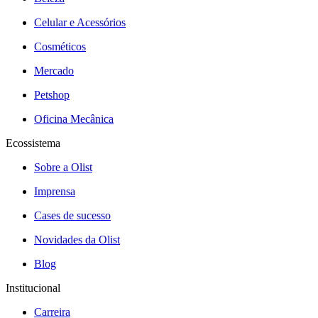
Celular e Acessórios
Cosméticos
Mercado
Petshop
Oficina Mecânica
Ecossistema
Sobre a Olist
Imprensa
Cases de sucesso
Novidades da Olist
Blog
Institucional
Carreira