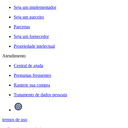
Seja um implementador
Seja um parceiro
Parcerias
Seja um fornecedor
Propriedade intelectual
Atendimento
Central de ajuda
Perguntas frequentes
Rastreie sua compra
Tratamento de dados pessoais
termos de uso