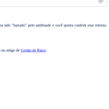
 sido "barrado" pelo antifraude e você queira conferir esse retorno.
o no artigo de
Gestão de Risco
.