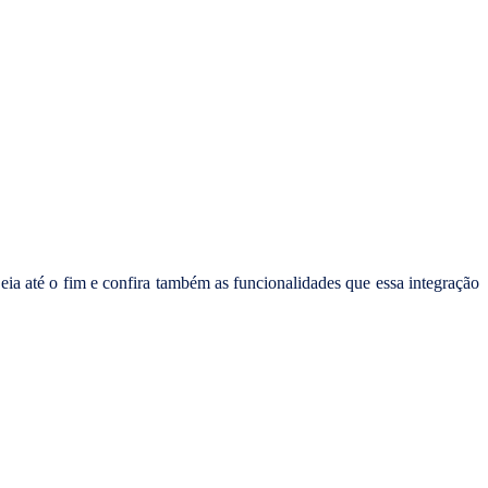
Leia até o fim e confira também as funcionalidades que essa integração