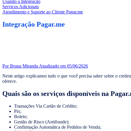
Usando a Integração
Serviços Adicionais
Atendimento e Suporte ao Cliente Pagar.me
Integração Pagar.me
Por Bruna Miranda
Atualizado em 05/06/2026
Neste artigo explicamos tudo o que você precisa saber sobre o cred
oferece.
Quais são os serviços disponíveis na Pagar
Transações Via Cartão de Crédito;
Pix;
Boleto;
Gestão de Risco (Antifraude);
Confirmação Automática de Pedidos de Venda;