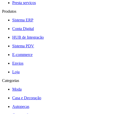
Presta serviços
Produtos
Sistema ERP
Conta Digital
HUB de Integração
Sistema PDV
E-commerce
Envios
Loja
Categorias
Moda
Casa e Decoração
Autopeças