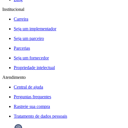
Institucional
Carreira
Seja um implementador
Seja um parceiro
Parcerias
Seja um fornecedor
Propriedade intelectual
Atendimento
Central de ajuda
Perguntas frequentes
Rastreie sua compra
Tratamento de dados pessoais