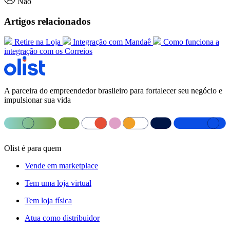
Não
Artigos relacionados
Retire na Loja
Integração com Mandaê
Como funciona a
integração com os Correios
A parceira do empreendedor brasileiro para fortalecer seu negócio e
impulsionar sua vida
Olist é para quem
Vende em marketplace
Tem uma loja virtual
Tem loja física
Atua como distribuidor