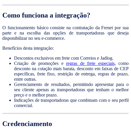
Como funciona a integração?
O funcionamento básico consiste na contratação da Frenet por sua
parte e na escolha das opções de transportadoras que deseja
disponibilizar no seu e-commerce.
Benefícios desta integração:
Descontos exclusivos em frete com Correios e Jadlog.
Criação de promoções e
regras de frete especiais
, como
desconto na cotação mais barata, desconto em faixas de CEP
específicas, frete fixo, restrição de entrega, regras de prazo,
entre outras.
Gerenciamento de resultados, permitindo apresentar para o
seu cliente apenas as transportadoras que tenham o melhor
preço e o melhor prazo.
Indicações de transportadoras que combinam com o seu perfil
comercial.
Credenciamento