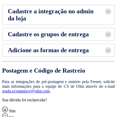
Cadastre a integração no admin
da loja
Cadastre os grupos de entrega
Adicione as formas de entrega
Postagem e Código de Rastreio
Para as integrações de pré-postagem e rastreio pela Frenet, solicite
mais informações para a equipe de CS de Olist através do e-mail
ajuda.ecommerce@olist.com
.
Sua dúvida foi esclarecida?
Sim