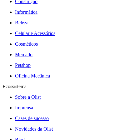
Construção
Informática
Beleza
Celular e Acessórios
Cosméticos
Mercado
Petshop
Oficina Mecânica
Ecossistema
Sobre a Olist
Imprensa
Cases de sucesso
Novidades da Olist
Blog