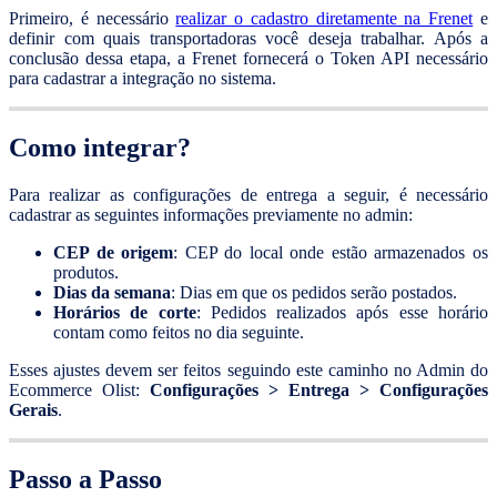
Primeiro, é necessário
realizar o cadastro diretamente na Frenet
e
definir com quais transportadoras você deseja trabalhar. Após a
conclusão dessa etapa, a Frenet fornecerá o Token API necessário
para cadastrar a integração no sistema.
Como integrar?
Para realizar as configurações de entrega a seguir, é necessário
cadastrar as seguintes informações previamente no admin:
CEP de origem
: CEP do local onde estão armazenados os
produtos.
Dias da semana
: Dias em que os pedidos serão postados.
Horários de corte
: Pedidos realizados após esse horário
contam como feitos no dia seguinte.
Esses ajustes devem ser feitos seguindo este caminho no Admin do
Ecommerce Olist:
Configurações > Entrega > Configurações
Gerais
.
Passo a Passo