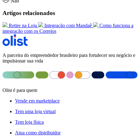
Não
Artigos relacionados
Retire na Loja
Integração com Mandaê
Como funciona a
integração com os Correios
A parceira do empreendedor brasileiro para fortalecer seu negócio e
impulsionar sua vida
Olist é para quem
Vende em marketplace
Tem uma loja virtual
Tem loja física
Atua como distribuidor