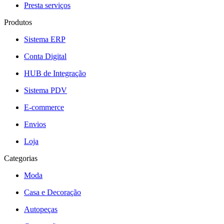
Presta serviços
Produtos
Sistema ERP
Conta Digital
HUB de Integração
Sistema PDV
E-commerce
Envios
Loja
Categorias
Moda
Casa e Decoração
Autopeças