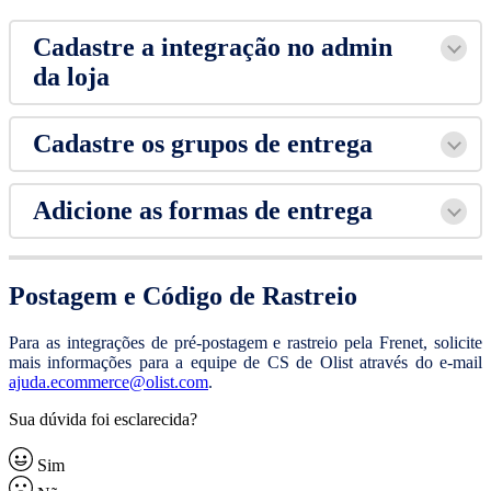
Cadastre a integração no admin
da loja
Cadastre os grupos de entrega
Adicione as formas de entrega
Postagem e Código de Rastreio
Para as integrações de pré-postagem e rastreio pela Frenet, solicite
mais informações para a equipe de CS de Olist através do e-mail
ajuda.ecommerce@olist.com
.
Sua dúvida foi esclarecida?
Sim