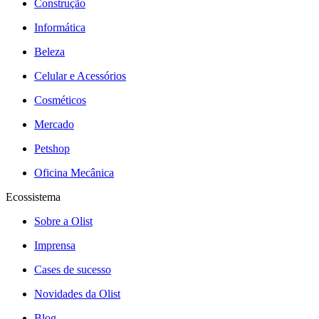
Construção
Informática
Beleza
Celular e Acessórios
Cosméticos
Mercado
Petshop
Oficina Mecânica
Ecossistema
Sobre a Olist
Imprensa
Cases de sucesso
Novidades da Olist
Blog