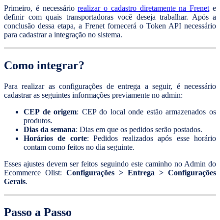
Primeiro, é necessário
realizar o cadastro diretamente na Frenet
e
definir com quais transportadoras você deseja trabalhar. Após a
conclusão dessa etapa, a Frenet fornecerá o Token API necessário
para cadastrar a integração no sistema.
Como integrar?
Para realizar as configurações de entrega a seguir, é necessário
cadastrar as seguintes informações previamente no admin:
CEP de origem
: CEP do local onde estão armazenados os
produtos.
Dias da semana
: Dias em que os pedidos serão postados.
Horários de corte
: Pedidos realizados após esse horário
contam como feitos no dia seguinte.
Esses ajustes devem ser feitos seguindo este caminho no Admin do
Ecommerce Olist:
Configurações > Entrega > Configurações
Gerais
.
Passo a Passo