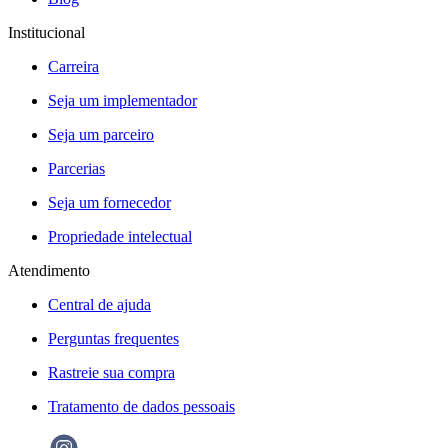
Institucional
Carreira
Seja um implementador
Seja um parceiro
Parcerias
Seja um fornecedor
Propriedade intelectual
Atendimento
Central de ajuda
Perguntas frequentes
Rastreie sua compra
Tratamento de dados pessoais