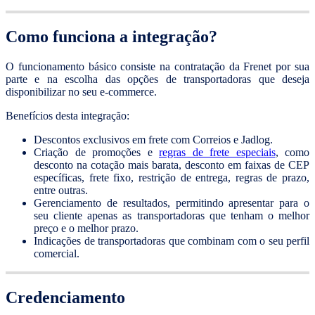
Como funciona a integração?
O funcionamento básico consiste na contratação da Frenet por sua
parte e na escolha das opções de transportadoras que deseja
disponibilizar no seu e-commerce.
Benefícios desta integração:
Descontos exclusivos em frete com Correios e Jadlog.
Criação de promoções e
regras de frete especiais
, como
desconto na cotação mais barata, desconto em faixas de CEP
específicas, frete fixo, restrição de entrega, regras de prazo,
entre outras.
Gerenciamento de resultados, permitindo apresentar para o
seu cliente apenas as transportadoras que tenham o melhor
preço e o melhor prazo.
Indicações de transportadoras que combinam com o seu perfil
comercial.
Credenciamento