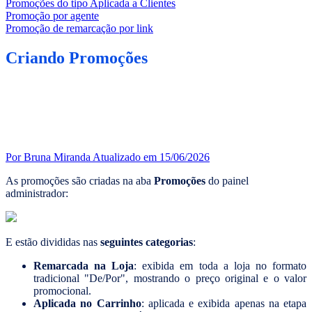
Promoções do tipo Aplicada a Clientes
Promoção por agente
Promoção de remarcação por link
Criando Promoções
Por Bruna Miranda
Atualizado em 15/06/2026
As promoções são criadas na aba
Promoções
do painel
administrador:
E estão divididas nas
seguintes categorias
:
Remarcada na Loja
: exibida em toda a loja no formato
tradicional "De/Por", mostrando o preço original e o valor
promocional.
Aplicada no Carrinho
: aplicada e exibida apenas na etapa