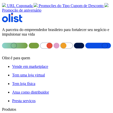
URL Cuponada
Promoções do Tipo Cupom de Desconto
Promoção de aniversário
A parceira do empreendedor brasileiro para fortalecer seu negócio e
impulsionar sua vida
Olist é para quem
Vende em marketplace
Tem uma loja virtual
Tem loja física
Atua como distribuidor
Presta serviços
Produtos