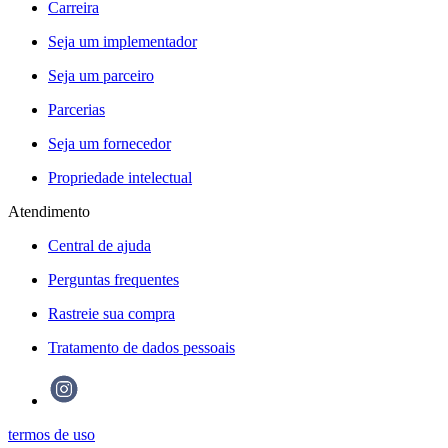
Carreira
Seja um implementador
Seja um parceiro
Parcerias
Seja um fornecedor
Propriedade intelectual
Atendimento
Central de ajuda
Perguntas frequentes
Rastreie sua compra
Tratamento de dados pessoais
termos de uso