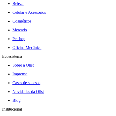
Beleza
Celular e Acessórios
Cosméticos
Mercado
Petshop
Oficina Mecânica
Ecossistema
Sobre a Olist
Imprensa
Cases de sucesso
Novidades da Olist
Blog
Institucional