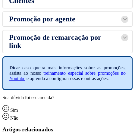
Clientes
Promoção por agente
Promoção de remarcação por
link
Dica
: caso queira mais informações sobre as promoções,
assista ao nosso
treinamento especial sobre promoções no
Youtube
e aprenda a configurar essas e outras ações.
Sua dúvida foi esclarecida?
Sim
Não
Artigos relacionados