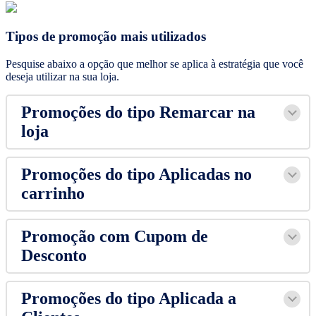
Tipos de promoção mais utilizados
Pesquise abaixo a opção que melhor se aplica à estratégia que você
deseja utilizar na sua loja.
Promoções do tipo Remarcar na
loja
Promoções do tipo Aplicadas no
carrinho
Promoção com Cupom de
Desconto
Promoções do tipo Aplicada a