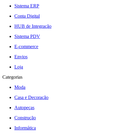
Sistema ERP
Conta Digital
HUB de Integração
Sistema PDV
E-commerce
Envios
Loja
Categorias
Moda
Casa e Decoração
Autopeças
Construção
Informática